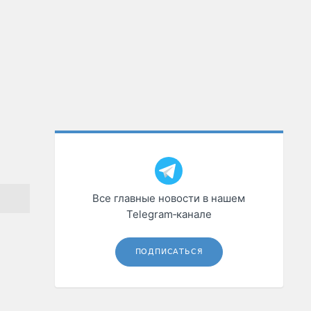
Все главные новости в нашем
Telegram‑канале
ПОДПИСАТЬСЯ