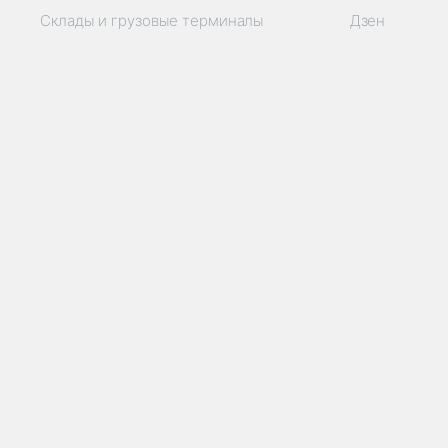
Склады и грузовые терминалы
Дзен