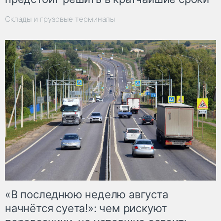
Склады и грузовые терминалы
«В последнюю неделю августа
начнётся суета!»: чем рискуют