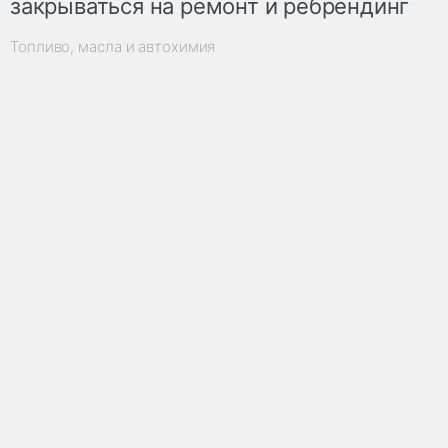
закрываться на ремонт и ребрендинг
Топливо, масла и автохимия