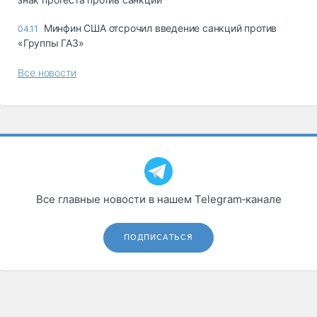
Минфин США отсрочил введение санкций против
04.11
«Группы ГАЗ»
Все новости
Все главные новости в нашем Telegram‑канале
ПОДПИСАТЬСЯ