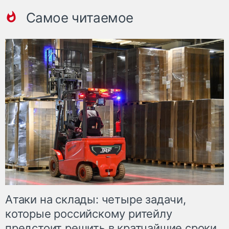
Самое читаемое
Атаки на склады: четыре задачи,
которые российскому ритейлу
предстоит решить в кратчайшие сроки