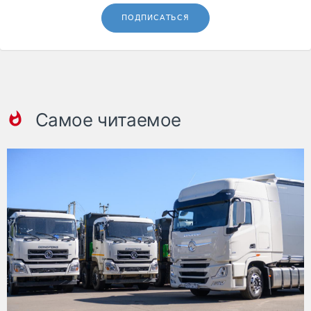
ПОДПИСАТЬСЯ
Самое читаемое