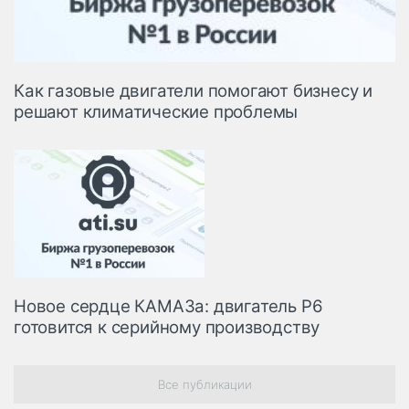
Как газовые двигатели помогают бизнесу и
решают климатические проблемы
Новое сердце КАМАЗа: двигатель Р6
готовится к серийному производству
Все публикации