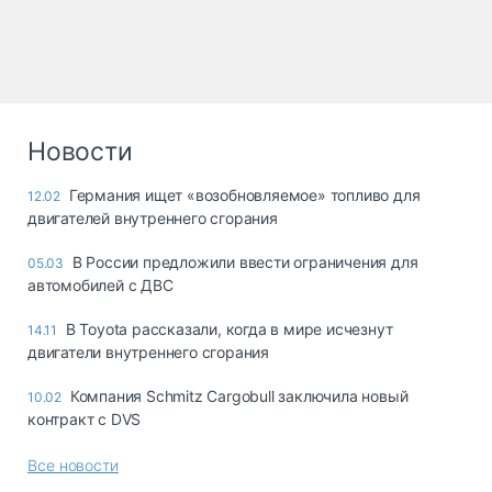
Новости
Германия ищет «возобновляемое» топливо для
12.02
двигателей внутреннего сгорания
В России предложили ввести ограничения для
05.03
автомобилей с ДВС
В Toyota рассказали, когда в мире исчезнут
14.11
двигатели внутреннего сгорания
Компания Schmitz Cargobull заключила новый
10.02
контракт с DVS
Все новости