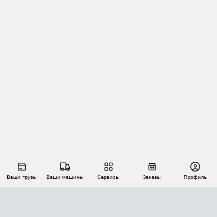
Ваши грузы
Ваши машины
Сервисы
Заказы
Профиль