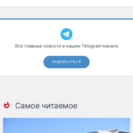
Все главные новости в нашем Telegram‑канале
ПОДПИСАТЬСЯ
Самое читаемое