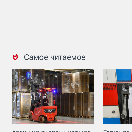
Самое читаемое