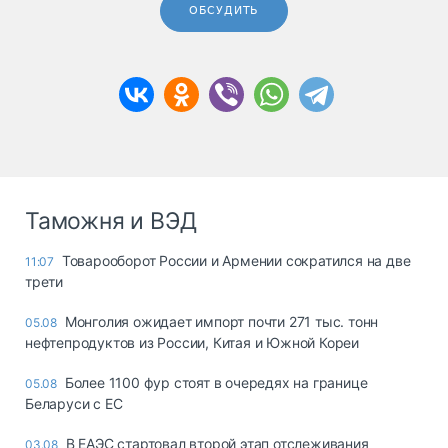
ОБСУДИТЬ
Таможня и ВЭД
Товарооборот России и Армении сократился на две
11:07
трети
Монголия ожидает импорт почти 271 тыс. тонн
05.08
нефтепродуктов из России, Китая и Южной Кореи
Более 1100 фур стоят в очередях на границе
05.08
Беларуси с ЕС
В ЕАЭС стартовал второй этап отслеживания
03.08