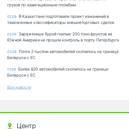
грузов по навигационным пломбам
В Казахстане подготовили проект изменений в
02.08
таможенные классификаторы внешнеторговых сделок
Зараженные бурой гнилью 200 тонн фруктов из
02.08
Южной Америки не прошли контроль в порту Петербурга
Почти 2 тысячи автомобилей скопилось на границе
02.08
Беларуси с ЕС
Более 820 автомобилей скопилось на границе
01.08
Беларуси с ЕС
Все новости
Центр