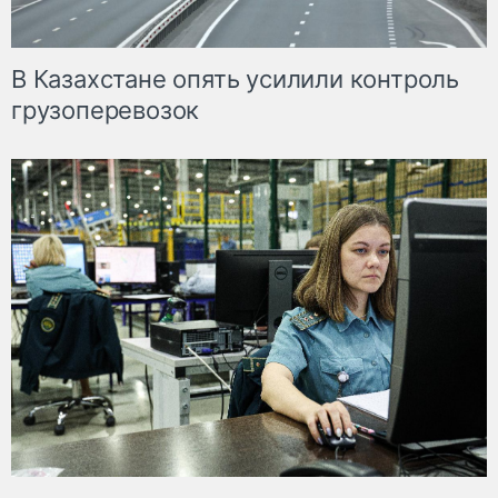
В Казахстане опять усилили контроль
грузоперевозок