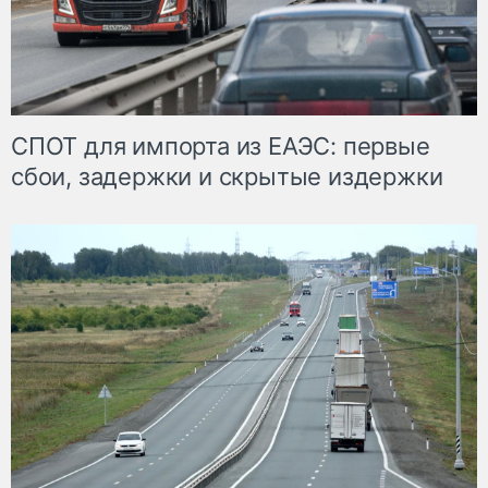
СПОТ для импорта из ЕАЭС: первые
сбои, задержки и скрытые издержки