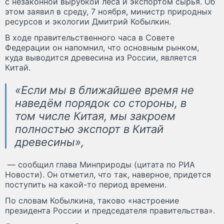
с незаконной вырубкой леса и экспортом сырья. Об
этом заявил в среду, 7 ноября, министр природных
ресурсов и экологии Дмитрий Кобылкин.
В ходе правительственного часа в Совете
Федерации он напомнил, что основным рынком,
куда выводится древесина из России, является
Китай.
«Если мы в ближайшее время не
наведём порядок со стороны, в
том числе Китая, мы закроем
полностью экспорт в Китай
древесины»,
— сообщил глава Минприроды (цитата по РИА
Новости). Он отметил, что так, наверное, придется
поступить на какой-то период времени.
По словам Кобылкина, таково «настроение
президента России и председателя правительства».