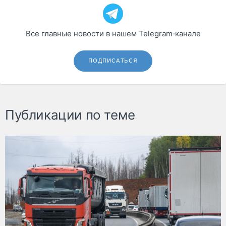
Все главные новости в нашем Telegram‑канале
ПОДПИСАТЬСЯ
Публикации по теме