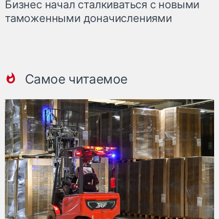
Бизнес начал сталкиваться с новыми
таможенными доначислениями
Самое читаемое