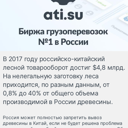
В 2017 году российско-китайский
лесной товарооборот достиг $4,8 млрд.
На нелегальную заготовку леса
приходится, по разным данным, от
0,8% до 40% от общего объема
производимой в России древесины.
Россия может полностью запретить вывоз
древесины в Китай, если не будет решена проблема