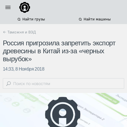
Найти грузы
Найти машины
← Таможня и ВЭД
Россия пригрозила запретить экспорт
древесины в Китай из-за «черных
вырубок»
14:33, 8 Ноября 2018