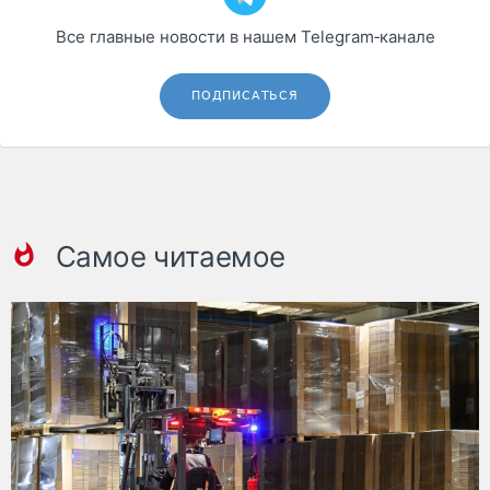
Все главные новости в нашем Telegram‑канале
ПОДПИСАТЬСЯ
Самое читаемое