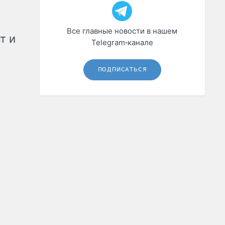
Все главные новости в нашем
т и
Telegram‑канале
ПОДПИСАТЬСЯ