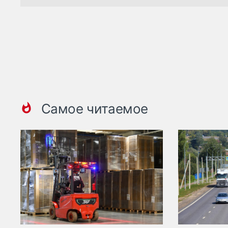
Самое читаемое