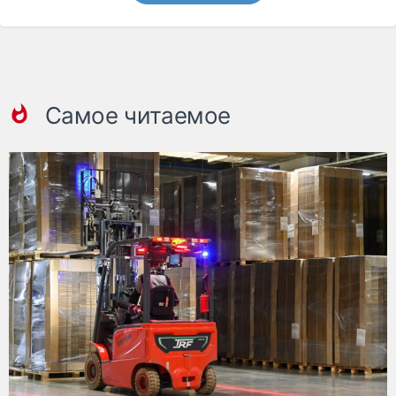
Самое читаемое