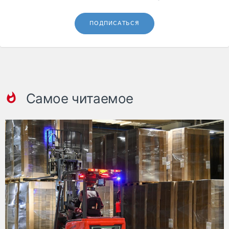
ПОДПИСАТЬСЯ
Самое читаемое