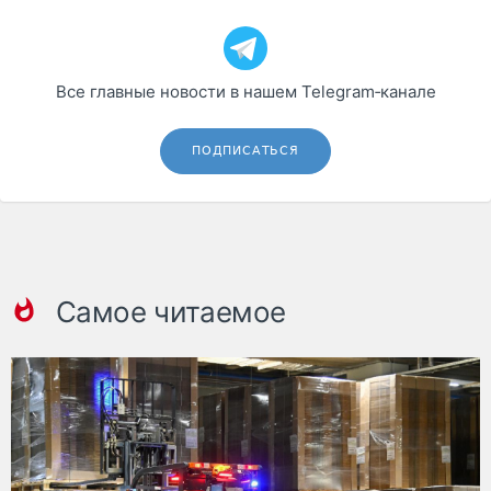
Все главные новости в нашем Telegram‑канале
ПОДПИСАТЬСЯ
Самое читаемое