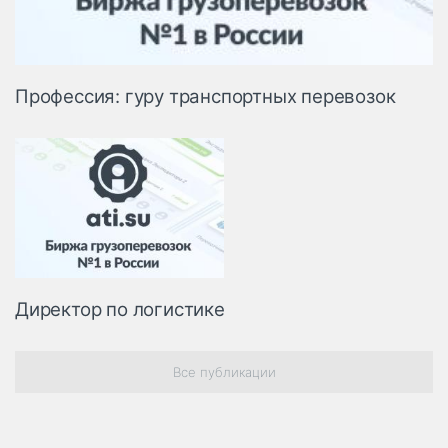
Профессия: гуру транспортных перевозок
Директор по логистике
Все публикации