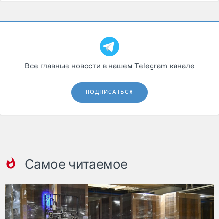
Все главные новости в нашем Telegram‑канале
ПОДПИСАТЬСЯ
Самое читаемое