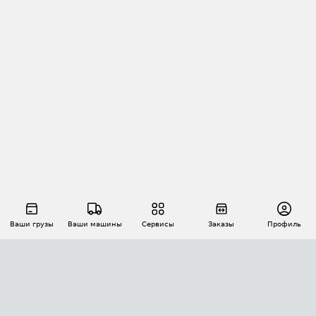
Ваши грузы
Ваши машины
Сервисы
Заказы
Профиль