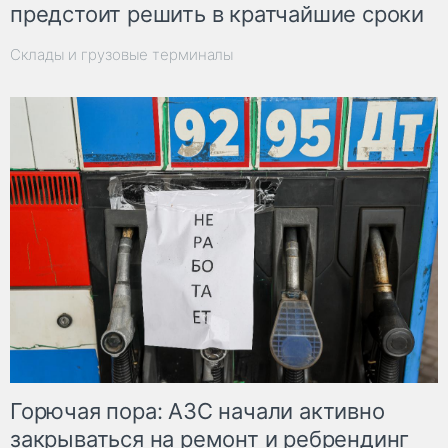
предстоит решить в кратчайшие сроки
Склады и грузовые терминалы
Горючая пора: АЗС начали активно
закрываться на ремонт и ребрендинг