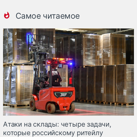
Самое читаемое
Атаки на склады: четыре задачи,
которые российскому ритейлу