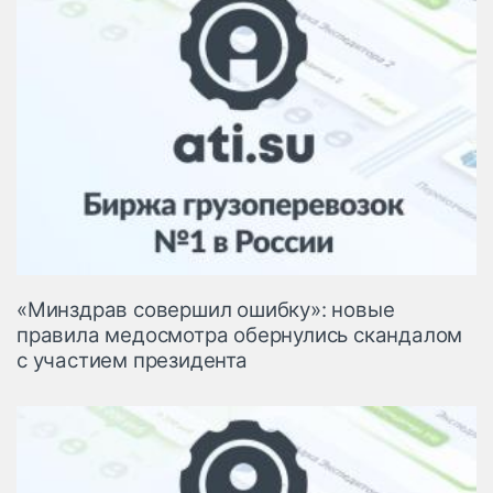
«Минздрав совершил ошибку»: новые
правила медосмотра обернулись скандалом
с участием президента