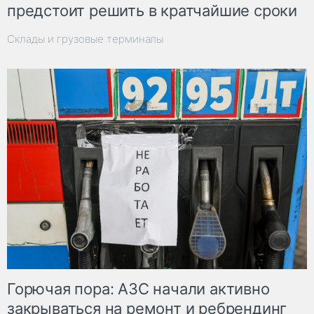
предстоит решить в кратчайшие сроки
Склады и грузовые терминалы
Горючая пора: АЗС начали активно
закрываться на ремонт и ребрендинг