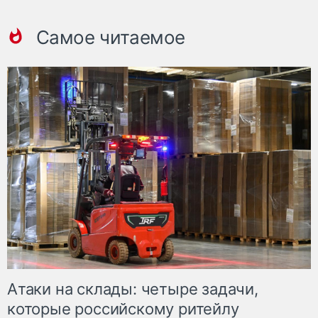
Самое читаемое
Атаки на склады: четыре задачи,
которые российскому ритейлу