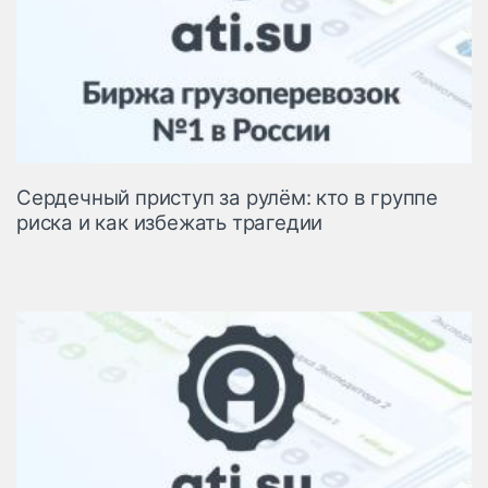
Сердечный приступ за рулём: кто в группе
риска и как избежать трагедии