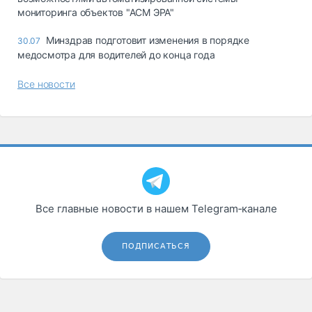
мониторинга объектов "АСМ ЭРА"
Минздрав подготовит изменения в порядке
30.07
медосмотра для водителей до конца года
Все новости
Все главные новости в нашем Telegram‑канале
ПОДПИСАТЬСЯ