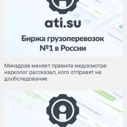
Минздрав меняет правила медосмотра:
нарколог рассказал, кого отправят на
дообследование