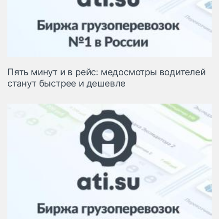
Пять минут и в рейс: медосмотры водителей
станут быстрее и дешевле