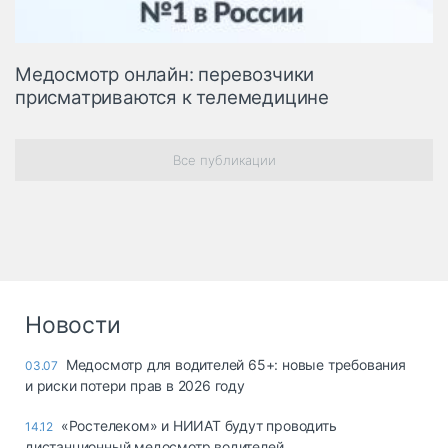
Медосмотр онлайн: перевозчики
присматриваются к телемедицине
Все публикации
Новости
Медосмотр для водителей 65+: новые требования
03.07
и риски потери прав в 2026 году
«Ростелеком» и НИИАТ будут проводить
14.12
дистанционный медосмотр водителей