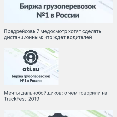
Предрейсовый медосмотр хотят сделать
дистанционным: что ждет водителей
Мечты дальнобойщиков: о чем говорили на
TruckFest-2019