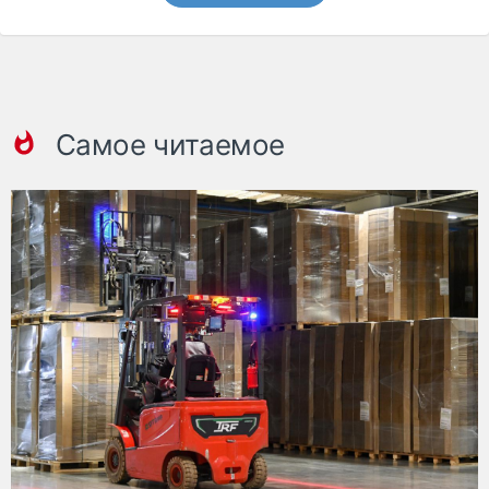
Самое читаемое