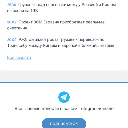
Грузовые ж/д перевозки между Россией и Китаем
25.09
выросли на 19%
Проект ВСМ Евразия приобретает реальные
20.09
очертания
РЖД ожидают роста грузовых перевозок по
20.09
Транссибу между Китаем и Европой в ближайшие годы
Все новости
Все главные новости в нашем Telegram‑канале
ПОДПИСАТЬСЯ