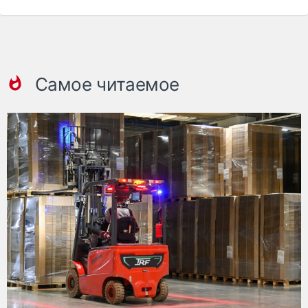
Самое читаемое