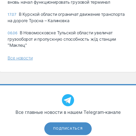
вновь начал функционировать грузовой терминал
В Курской области ограничат движение транспорта
17.07
на дороге Тросна – Калиновка
В Новомосковске Тульской области увеличат
06.06
грузооборот и пропускную способность ж/д станции
"Маклец"
Все новости
Все главные новости в нашем Telegram‑канале
ПОДПИСАТЬСЯ