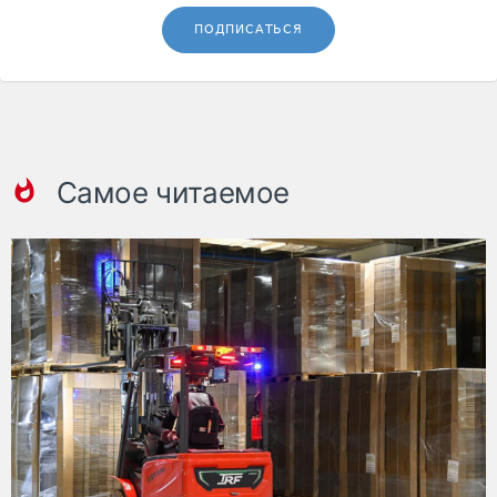
ПОДПИСАТЬСЯ
Самое читаемое