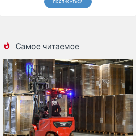
ПОДПИСАТЬСЯ
Самое читаемое