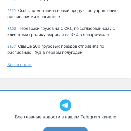
Custis представила новый продукт по управлению
28.10
расписаниями в логистике
Перевозки грузов на СКЖД по согласованному с
31.08
клиентами графику выросли на 37% в январе-июле
Свыше 200 грузовых поездов отправила по
21.07
расписанию ГЖД в первом полугодии
Все новости
Все главные новости в нашем Telegram‑канале