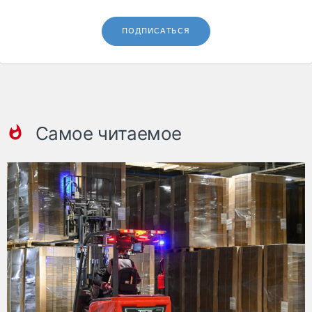
ПОДПИСАТЬСЯ
Самое читаемое