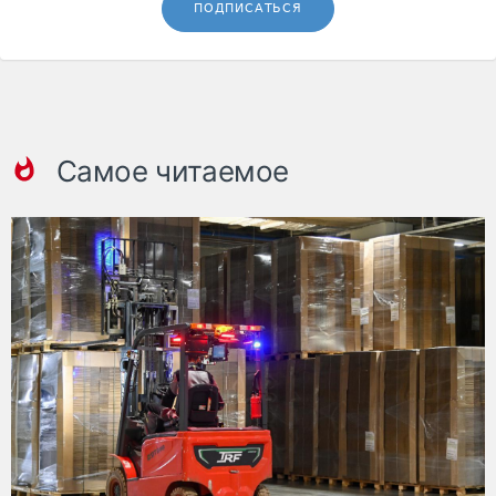
ПОДПИСАТЬСЯ
Самое читаемое