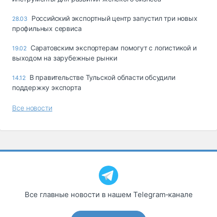
Российский экспортный центр запустил три новых
28.03
профильных сервиса
Саратовским экспортерам помогут с логистикой и
19.02
выходом на зарубежные рынки
В правительстве Тульской области обсудили
14.12
поддержку экспорта
Все новости
Все главные новости в нашем Telegram‑канале