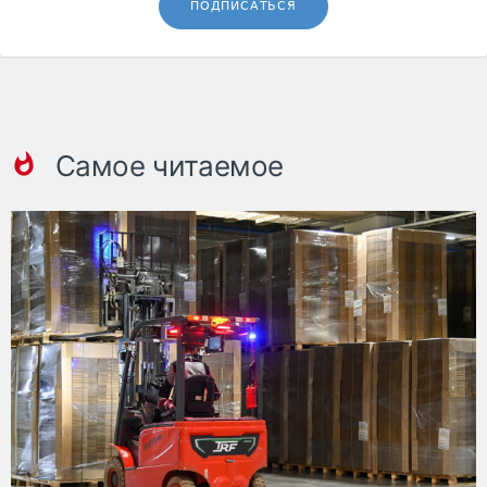
ПОДПИСАТЬСЯ
Самое читаемое