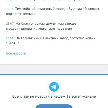
Тимлюйский цементный завод в Бурятии обновляет
18.06
парк спецтехники
На Красноярском цементном заводе
23.07
модернизировали линию палетирования
На Топкинский цементный завод поступил новый
13.02
"БелАЗ"
Все новости
Все главные новости в нашем Telegram‑канале