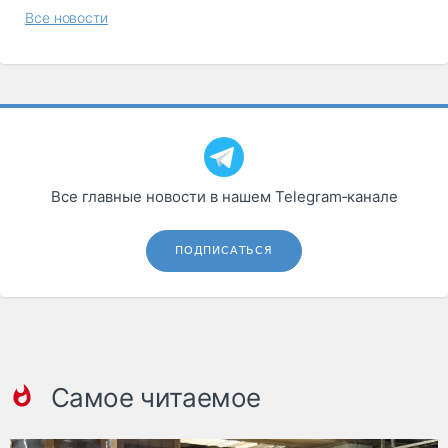
Все новости
Все главные новости в нашем Telegram‑канале
ПОДПИСАТЬСЯ
Самое читаемое