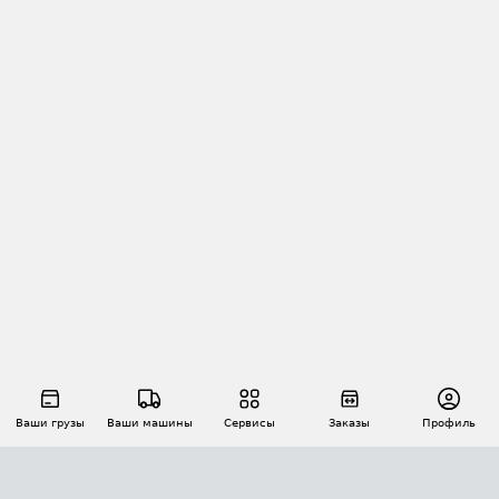
Ваши грузы
Ваши машины
Сервисы
Заказы
Профиль