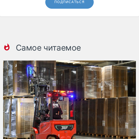
ПОДПИСАТЬСЯ
Самое читаемое