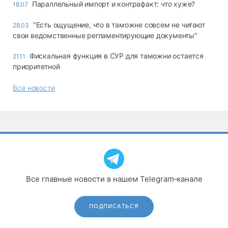
Параллельный импорт и контрафакт: что хуже?
18.07
"Есть ощущение, что в таможне совсем не читают
28.03
свои ведомственные регламентирующие документы"
Фискальная функция в СУР для таможни остается
21.11
приоритетной
Все новости
Все главные новости в нашем Telegram‑канале
ПОДПИСАТЬСЯ