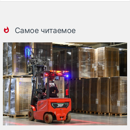
Самое читаемое