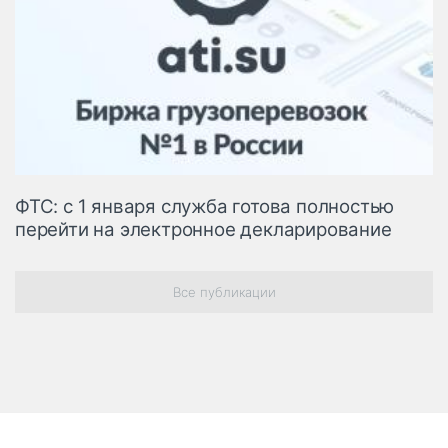
ФТС: с 1 января служба готова полностью
перейти на электронное декларирование
Все публикации