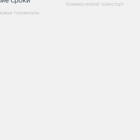
ие сроки
Коммерческий транспорт
узовые терминалы