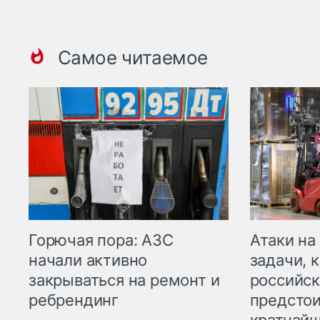
Самое читаемое
Горючая пора: АЗС
Атаки на
начали активно
задачи, 
закрываться на ремонт и
российск
ребрендинг
предстои