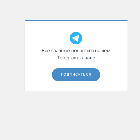
Все главные новости в нашем
Telegram‑канале
ПОДПИСАТЬСЯ