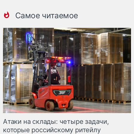
Самое читаемое
Атаки на склады: четыре задачи,
которые российскому ритейлу