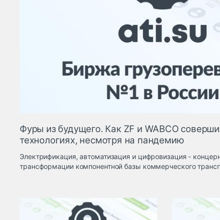
Фуры из будущего. Как ZF и WABCO соверши
технологиях, несмотря на пандемию
Электрификация, автоматизация и цифровизация - концерн
трансформации компонентной базы коммерческого трансп