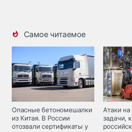
Самое читаемое
Опасные бетономешалки
Атаки на
из Китая. В России
задачи, 
отозвали сертификаты у
российск