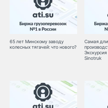
65 лет Минскому заводу
Самая дли
колесных тягачей: что нового?
производс
Экскурсия 
Sinotruk