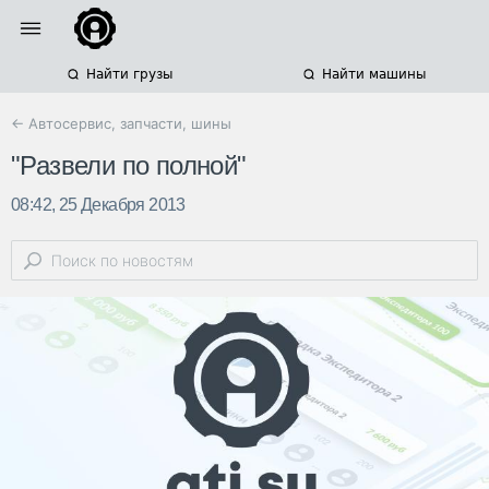
Найти грузы
Найти машины
← Автосервис, запчасти, шины
"Развели по полной"
08:42, 25 Декабря 2013