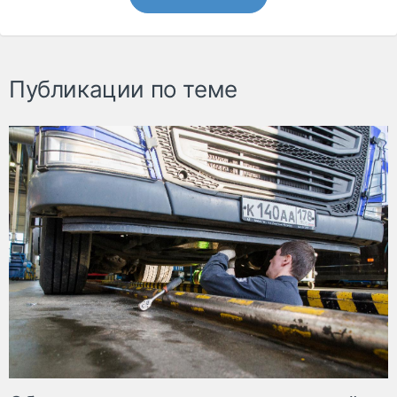
Публикации по теме