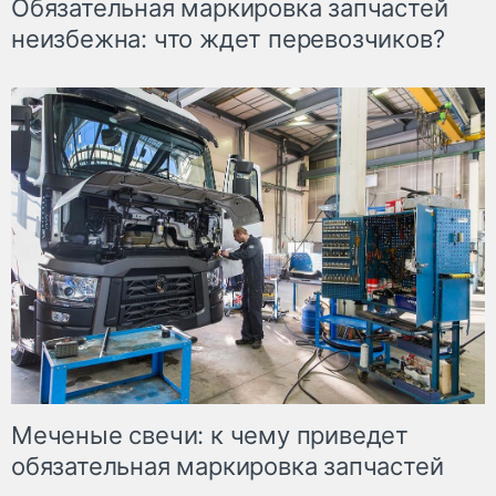
Обязательная маркировка запчастей
неизбежна: что ждет перевозчиков?
Меченые свечи: к чему приведет
обязательная маркировка запчастей