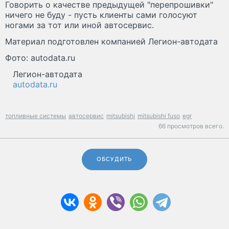
Говорить о качестве предыдущей "перепрошивки"
ничего не буду - пусть клиенты сами голосуют
ногами за тот или иной автосервис.
Материал подготовлен компанией Легион-автодата
Фото: autodata.ru
Легион-автодата
autodata.ru
топливные системы
автосервис
mitsubishi
mitsubishi fuso
egr
66 просмотров всего.
ОБСУДИТЬ