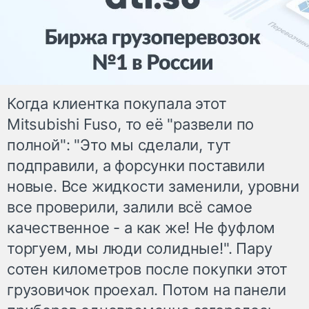
Когда клиентка покупала этот
Mitsubishi Fuso, то её "развели по
полной": "Это мы сделали, тут
подправили, а форсунки поставили
новые. Все жидкости заменили, уровни
все проверили, залили всё самое
качественное - а как же! Не фуфлом
торгуем, мы люди солидные!". Пару
сотен километров после покупки этот
грузовичок проехал. Потом на панели