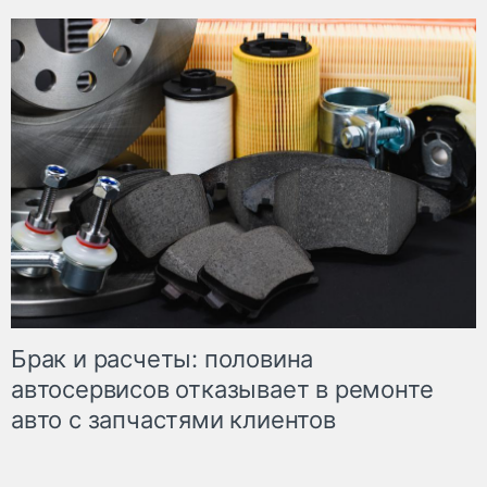
Брак и расчеты: половина
автосервисов отказывает в ремонте
авто с запчастями клиентов