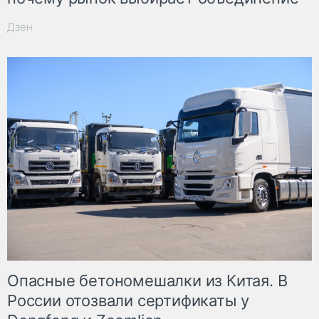
Дзен
Опасные бетономешалки из Китая. В
России отозвали сертификаты у