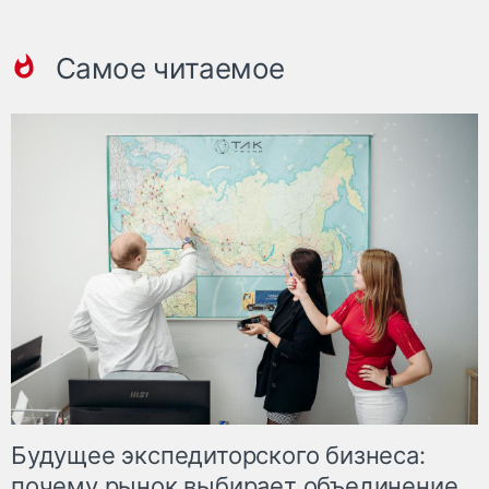
Самое читаемое
Будущее экспедиторского бизнеса:
почему рынок выбирает объединение