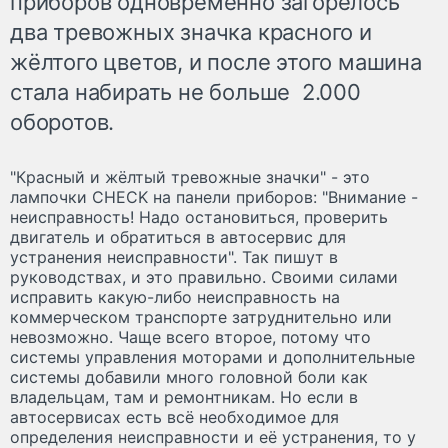
приборов одновременно загорелось
два тревожных значка красного и
жёлтого цветов, и после этого машина
стала набирать не больше 2.000
оборотов.
"Красный и жёлтый тревожные значки" - это
лампочки CHECK на панели приборов: "Внимание -
неисправность! Надо остановиться, проверить
двигатель и обратиться в автосервис для
устранения неисправности". Так пишут в
руководствах, и это правильно. Своими силами
исправить какую-либо неисправность на
коммерческом транспорте затруднительно или
невозможно. Чаще всего второе, потому что
системы управления моторами и дополнительные
системы добавили много головной боли как
владельцам, там и ремонтникам. Но если в
автосервисах есть всё необходимое для
определения неисправности и её устранения, то у