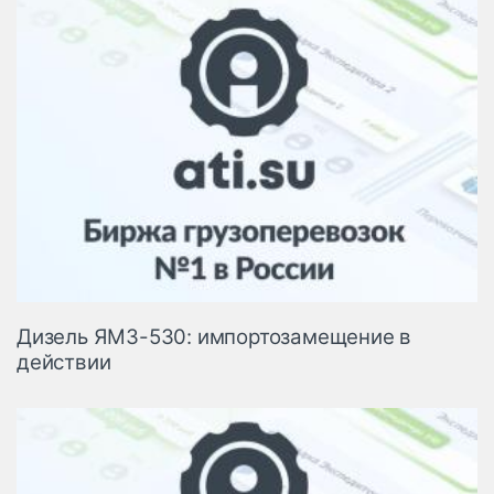
Дизель ЯМЗ-530: импортозамещение в
действии