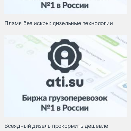
Пламя без искры: дизельные технологии
Всеядный дизель прокормить дешевле