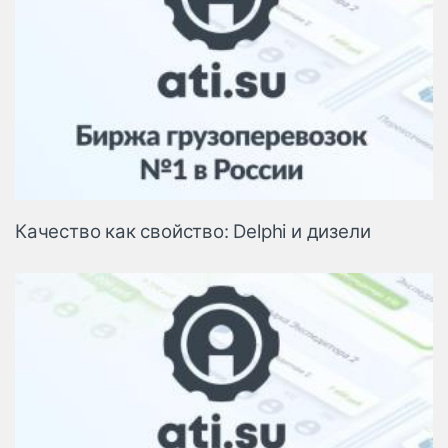
Качество как свойство: Delphi и дизели