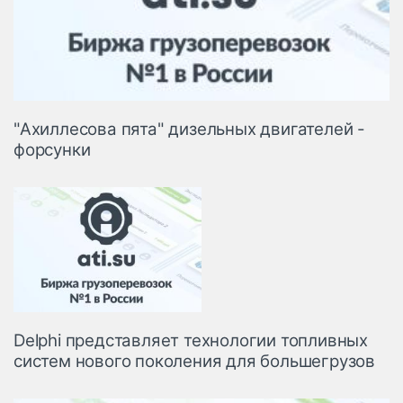
"Ахиллесова пята" дизельных двигателей -
форсунки
Delphi представляет технологии топливных
систем нового поколения для большегрузов