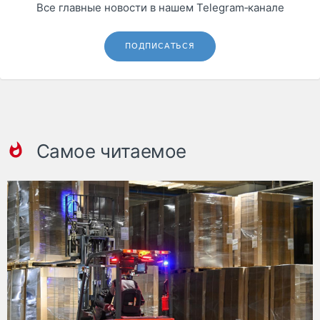
Все главные новости в нашем Telegram‑канале
ПОДПИСАТЬСЯ
Самое читаемое