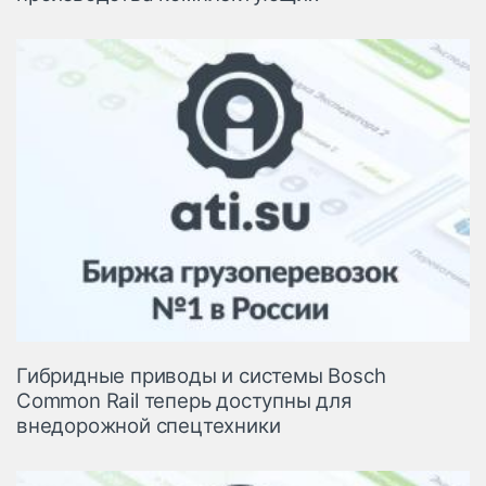
Гибридные приводы и системы Bosch
Common Rail теперь доступны для
внедорожной спецтехники