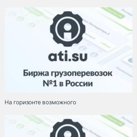
На горизонте возможного