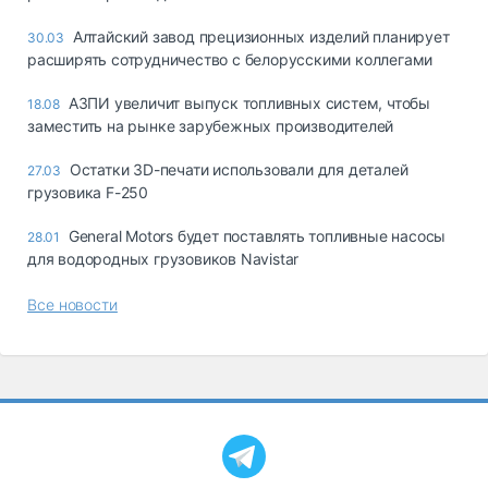
Алтайский завод прецизионных изделий планирует
30.03
расширять сотрудничество с белорусскими коллегами
АЗПИ увеличит выпуск топливных систем, чтобы
18.08
заместить на рынке зарубежных производителей
Остатки 3D-печати использовали для деталей
27.03
грузовика F-250
General Motors будет поставлять топливные насосы
28.01
для водородных грузовиков Navistar
Все новости