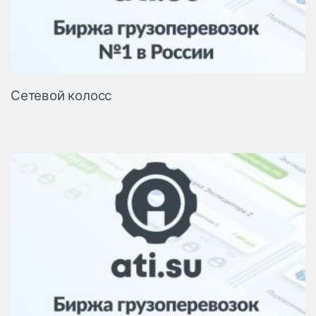
Сетевой колосс