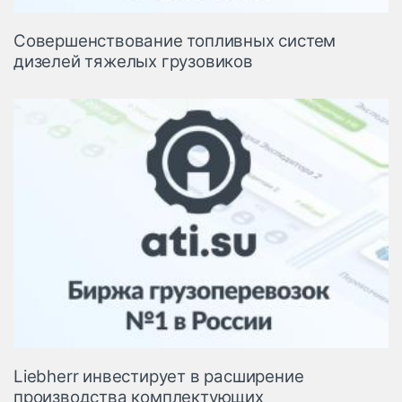
Совершенствование топливных систем
дизелей тяжелых грузовиков
Liebherr инвестирует в расширение
производства комплектующих