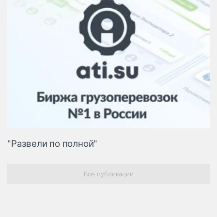
"Развели по полной"
Все публикации