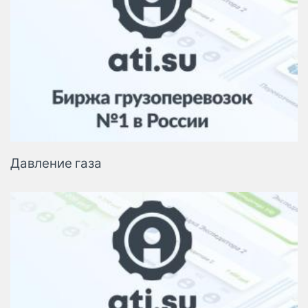
Давление газа