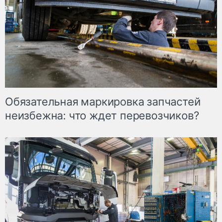
Обязательная маркировка запчастей
неизбежна: что ждет перевозчиков?