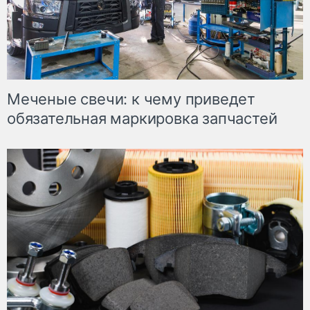
Меченые свечи: к чему приведет
обязательная маркировка запчастей