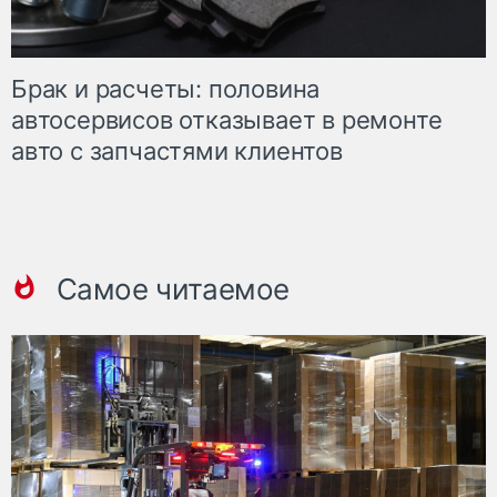
Брак и расчеты: половина
автосервисов отказывает в ремонте
авто с запчастями клиентов
Самое читаемое