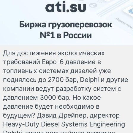
Для достижения экологических
требований Евро-6 давление в
топливных системах дизелей уже
поднялось до 2700 бар, Delphi и другие
компании ведут разработку систем с
давлением 3000 бар. Но какое
давление будет необходимо в
будущем? Дэвид Дрейпер, директор
Heavy-Duty Diesel Systems Engineering
Delphi, видит дальнейшее развитие