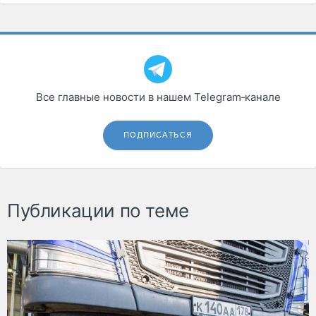
Все главные новости в нашем Telegram‑канале
ПОДПИСАТЬСЯ
Публикации по теме