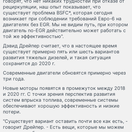
говорят, что нет никаких трудностей при отказе от
рециркуляции, наш опыт показывает, что
существует проблема BSFC*, которая сегодня
возникает при соблюдении требований Евро-6 на
двигателях без EGR. Мы не видим путь, при котором
двигатель no-EGR действительно может работать с
той же эффективностью".
Дэвид Дрейпер считает, что в настоящее время
существует примерно пять или шесть вариантов
развития тяжелых дизелей, и такая ситуация
сохранится до 2020 г.
Современные двигатели обновятся примерно через
три года.
Новые моторы появятся в промежуток между 2018
и 2020 гг. С точки зрения перспектив развития
систем впрыска топлива, современные системы
обеспечивают хорошую эффективность и низкие
потери.
"Существует вариант оставить почти все как есть, -
говорит Дрейпер. - Есть вещи, которые мы можем