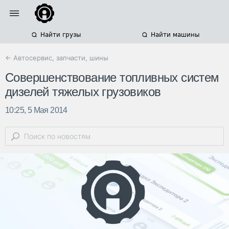
Найти грузы
Найти машины
← Автосервис, запчасти, шины
Совершенствование топливных систем
дизелей тяжелых грузовиков
10:25, 5 Мая 2014