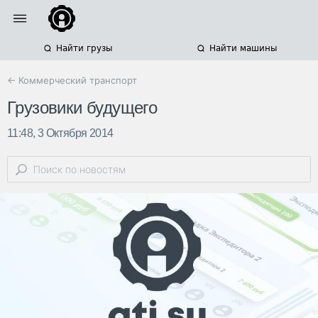
Найти грузы
Найти машины
← Коммерческий транспорт
Грузовики будущего
11:48, 3 Октября 2014