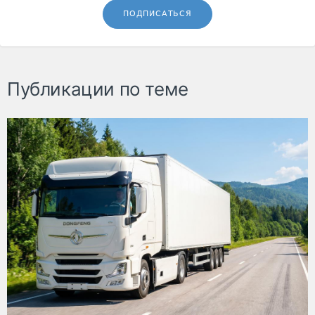
ПОДПИСАТЬСЯ
Публикации по теме