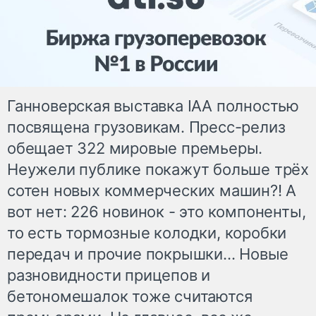
Ганноверская выставка IAA полностью
посвящена грузовикам. Пресс-релиз
обещает 322 мировые премьеры.
Неужели публике покажут больше трёх
сотен новых коммерческих машин?! А
вот нет: 226 новинок - это компоненты,
то есть тормозные колодки, коробки
передач и прочие покрышки... Новые
разновидности прицепов и
бетономешалок тоже считаются