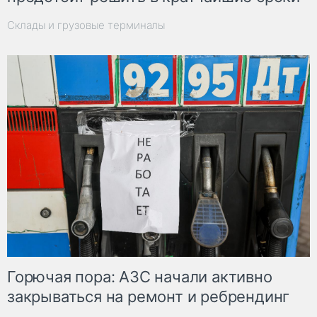
Склады и грузовые терминалы
Горючая пора: АЗС начали активно
закрываться на ремонт и ребрендинг