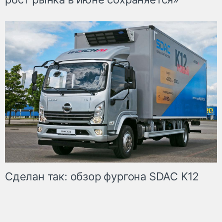
Сделан так: обзор фургона SDAC K12