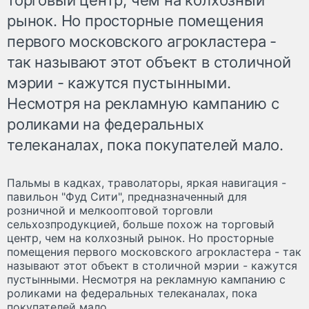
рынок. Но просторные помещения
первого московского агрокластера -
так называют этот объект в столичной
мэрии - кажутся пустынными.
Несмотря на рекламную кампанию с
роликами на федеральных
телеканалах, пока покупателей мало.
Пальмы в кадках, траволаторы, яркая навигация -
павильон "Фуд Сити", предназначенный для
розничной и мелкооптовой торговли
сельхозпродукцией, больше похож на торговый
центр, чем на колхозный рынок. Но просторные
помещения первого московского агрокластера - так
называют этот объект в столичной мэрии - кажутся
пустынными. Несмотря на рекламную кампанию с
роликами на федеральных телеканалах, пока
покупателей мало.