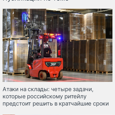
Атаки на склады: четыре задачи,
которые российскому ритейлу
предстоит решить в кратчайшие сроки