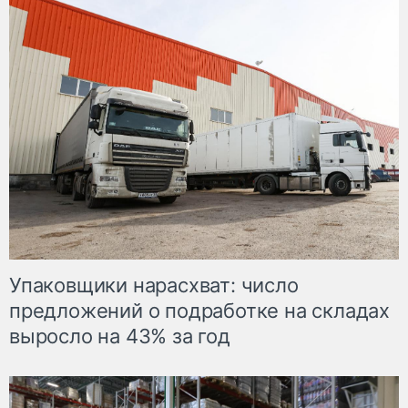
Упаковщики нарасхват: число
предложений о подработке на складах
выросло на 43% за год