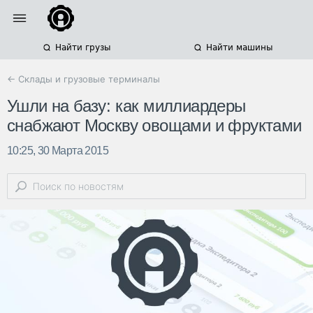
Найти грузы
Найти машины
← Склады и грузовые терминалы
Ушли на базу: как миллиардеры
снабжают Москву овощами и фруктами
10:25, 30 Марта 2015