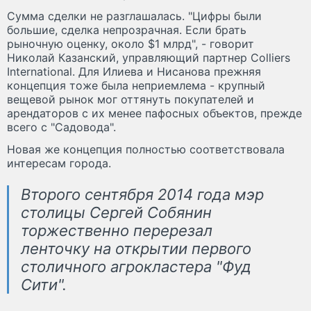
Сумма сделки не разглашалась. "Цифры были
большие, сделка непрозрачная. Если брать
рыночную оценку, около $1 млрд", - говорит
Николай Казанский, управляющий партнер Colliers
International. Для Илиева и Нисанова прежняя
концепция тоже была неприемлема - крупный
вещевой рынок мог оттянуть покупателей и
арендаторов с их менее пафосных объектов, прежде
всего с "Садовода".
Новая же концепция полностью соответствовала
интересам города.
Второго сентября 2014 года мэр
столицы Сергей Собянин
торжественно перерезал
ленточку на открытии первого
столичного агрокластера "Фуд
Сити".