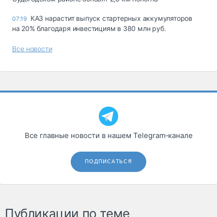
КАЗ нарастит выпуск стартерных аккумуляторов
07:19
на 20% благодаря инвестициям в 380 млн руб.
Все новости
Все главные новости в нашем Telegram‑канале
ПОДПИСАТЬСЯ
Публикации по теме