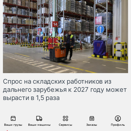
Спрос на складских работников из
дальнего зарубежья к 2027 году может
вырасти в 1,5 раза
Ваши грузы
Ваши машины
Сервисы
Заказы
Профиль