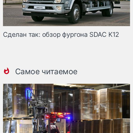
Сделан так: обзор фургона SDAC K12
Самое читаемое