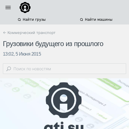
Найти грузы
Найти машины
← Коммерческий транспорт
Грузовики будущего из прошлого
13:02, 5 Июня 2015