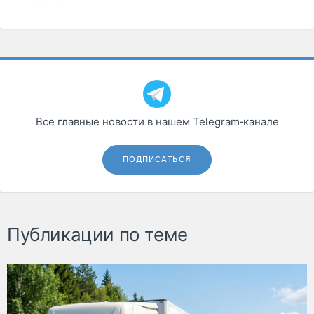
Все главные новости в нашем Telegram‑канале
ПОДПИСАТЬСЯ
Публикации по теме