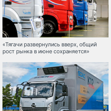
«Тягачи развернулись вверх, общий
рост рынка в июне сохраняется»