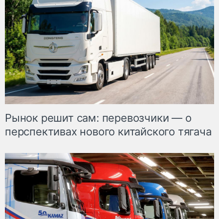
Рынок решит сам: перевозчики — о
перспективах нового китайского тягача