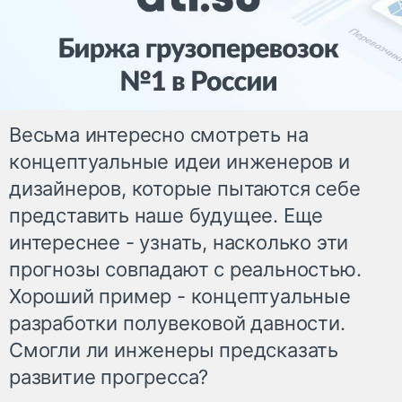
Весьма интересно смотреть на
концептуальные идеи инженеров и
дизайнеров, которые пытаются себе
представить наше будущее. Еще
интереснее - узнать, насколько эти
прогнозы совпадают с реальностью.
Хороший пример - концептуальные
разработки полувековой давности.
Смогли ли инженеры предсказать
развитие прогресса?