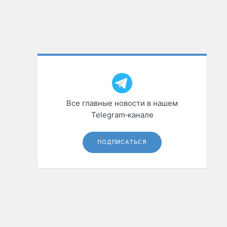
Все главные новости в нашем
Telegram‑канале
ПОДПИСАТЬСЯ