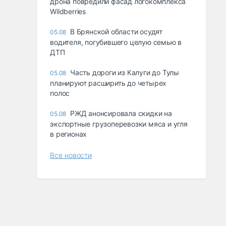
дрона повредили фасад логокомплекса
Wildberries
В Брянской области осудят
05.08
водителя, погубившего целую семью в
ДТП
Часть дороги из Калуги до Тулы
05.08
планируют расширить до четырех
полос
РЖД анонсировала скидки на
05.08
экспортные грузоперевозки мяса и угля
в регионах
Все новости