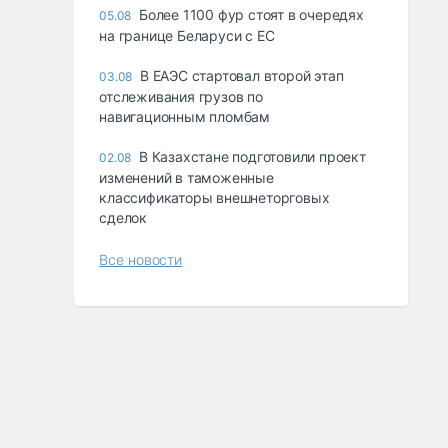
Более 1100 фур стоят в очередях
05.08
на границе Беларуси с ЕС
В ЕАЭС стартовал второй этап
03.08
отслеживания грузов по
навигационным пломбам
В Казахстане подготовили проект
02.08
изменений в таможенные
классификаторы внешнеторговых
сделок
Все новости