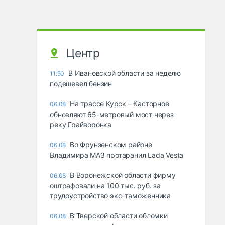
Центр
В Ивановской области за неделю
11:50
подешевел бензин
На трассе Курск – Касторное
06.08
обновляют 65-метровый мост через
реку Грайворонка
Во Фрунзенском районе
06.08
Владимира МАЗ протаранил Lada Vesta
В Воронежской области фирму
06.08
оштрафовали на 100 тыс. руб. за
трудоустройство экс-таможенника
В Тверской области обломки
06.08