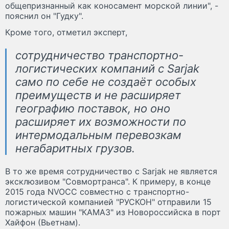
общепризнанный как коносамент морской линии", -
пояснил он "Гудку".
Кроме того, отметил эксперт,
сотрудничество транспортно-
логистических компаний с Sarjak
само по себе не создаёт особых
преимуществ и не расширяет
географию поставок, но оно
расширяет их возможности по
интермодальным перевозкам
негабаритных грузов.
В то же время сотрудничество с Sarjak не является
эксклюзивом "Совмортранса". К примеру, в конце
2015 года NVOCC совместно с транспортно-
логистической компанией "РУСКОН" отправили 15
пожарных машин "КАМАЗ" из Новороссийска в порт
Хайфон (Вьетнам).