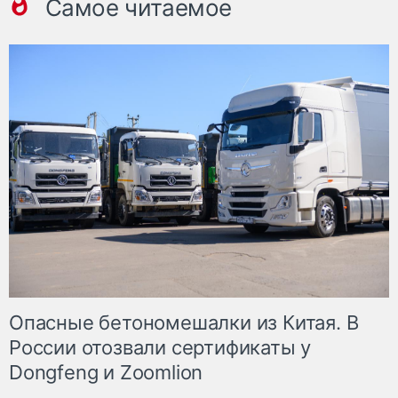
Самое читаемое
Опасные бетономешалки из Китая. В
России отозвали сертификаты у
Dongfeng и Zoomlion