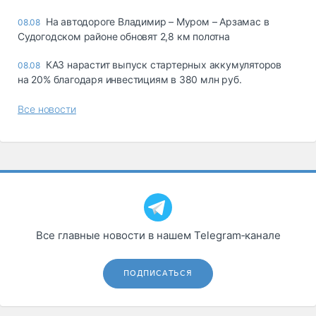
На автодороге Владимир – Муром – Арзамас в
08.08
Судогодском районе обновят 2,8 км полотна
КАЗ нарастит выпуск стартерных аккумуляторов
08.08
на 20% благодаря инвестициям в 380 млн руб.
Все новости
Все главные новости в нашем Telegram‑канале
ПОДПИСАТЬСЯ