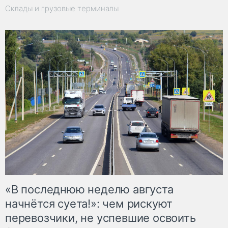
Склады и грузовые терминалы
«В последнюю неделю августа
начнётся суета!»: чем рискуют
перевозчики, не успевшие освоить