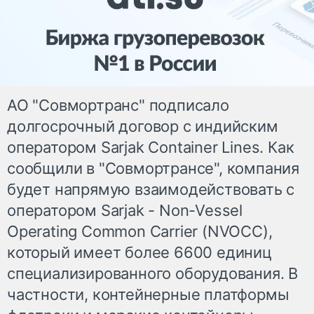
АО "Совмортранс" подписало
долгосрочный договор с индийским
оператором Sarjak Container Lines. Как
сообщили в "Совмортрансе", компания
будет напрямую взаимодействовать с
оператором Sarjak - Non-Vessel
Operating Common Carrier (NVOCC),
который имеет более 6600 единиц
специализированного оборудования. В
частности, контейнерные платформы