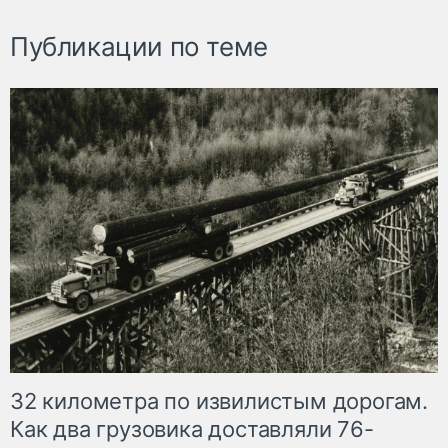
Публикации по теме
32 километра по извилистым дорогам.
Как два грузовика доставляли 76-