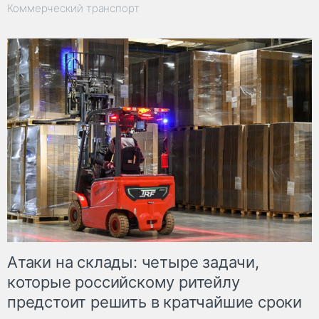
Коммерческий транспорт
Атаки на склады: четыре задачи,
которые российскому ритейлу
предстоит решить в кратчайшие сроки