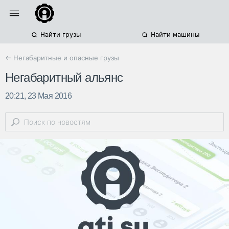
Найти грузы
Найти машины
← Негабаритные и опасные грузы
Негабаритный альянс
20:21, 23 Мая 2016