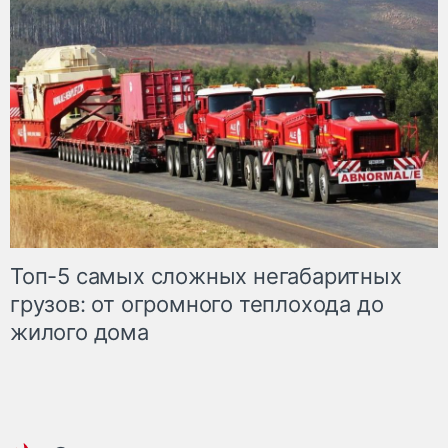
Топ-5 самых сложных негабаритных
грузов: от огромного теплохода до
жилого дома