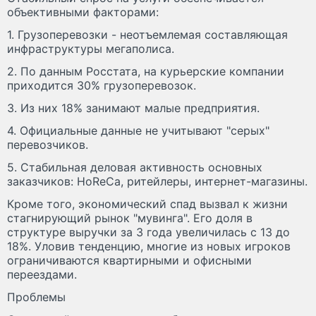
объективными факторами:
1. Грузоперевозки - неотъемлемая составляющая
инфраструктуры мегаполиса.
2. По данным Росстата, на курьерские компании
приходится 30% грузоперевозок.
3. Из них 18% занимают малые предприятия.
4. Официальные данные не учитывают "серых"
перевозчиков.
5. Стабильная деловая активность основных
заказчиков: НоReCa, ритейлеры, интернет-магазины.
Кроме того, экономический спад вызвал к жизни
стагнирующий рынок "мувинга". Его доля в
структуре выручки за 3 года увеличилась с 13 до
18%. Уловив тенденцию, многие из новых игроков
ограничиваются квартирными и офисными
переездами.
Проблемы