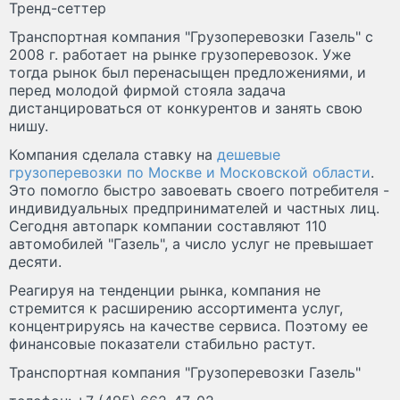
Тренд-сеттер
Транспортная компания "Грузоперевозки Газель" с
2008 г. работает на рынке грузоперевозок. Уже
тогда рынок был перенасыщен предложениями, и
перед молодой фирмой стояла задача
дистанцироваться от конкурентов и занять свою
нишу.
Компания сделала ставку на
дешевые
грузоперевозки по Москве и Московской области
.
Это помогло быстро завоевать своего потребителя -
индивидуальных предпринимателей и частных лиц.
Сегодня автопарк компании составляют 110
автомобилей "Газель", а число услуг не превышает
десяти.
Реагируя на тенденции рынка, компания не
стремится к расширению ассортимента услуг,
концентрируясь на качестве сервиса. Поэтому ее
финансовые показатели стабильно растут.
Транспортная компания "Грузоперевозки Газель"