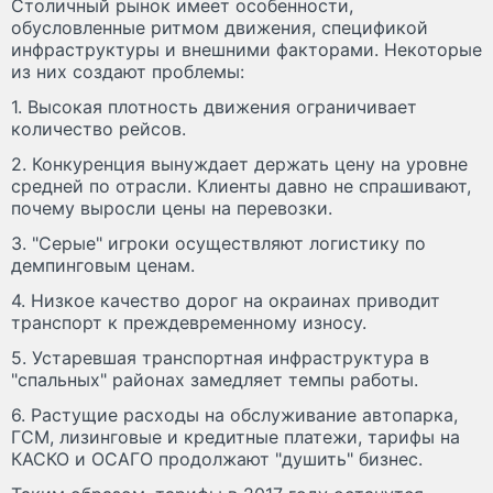
Столичный рынок имеет особенности,
обусловленные ритмом движения, спецификой
инфраструктуры и внешними факторами. Некоторые
из них создают проблемы:
1. Высокая плотность движения ограничивает
количество рейсов.
2. Конкуренция вынуждает держать цену на уровне
средней по отрасли. Клиенты давно не спрашивают,
почему выросли цены на перевозки.
3. "Серые" игроки осуществляют логистику по
демпинговым ценам.
4. Низкое качество дорог на окраинах приводит
транспорт к преждевременному износу.
5. Устаревшая транспортная инфраструктура в
"спальных" районах замедляет темпы работы.
6. Растущие расходы на обслуживание автопарка,
ГСМ, лизинговые и кредитные платежи, тарифы на
КАСКО и ОСАГО продолжают "душить" бизнес.