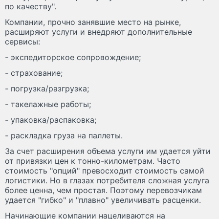
по качеству".
Компании, прочно занявшие место на рынке,
расширяют услуги и внедряют дополнительные
сервисы:
- экспедиторское сопровождение;
- страхование;
- погрузка/разгрузка;
- такелажные работы;
- упаковка/распаковка;
- раскладка груза на паллеты.
За счет расширения объема услуги им удается уйти
от привязки цен к тонно-километрам. Часто
стоимость "опций" превосходит стоимость самой
логистики. Но в глазах потребителя сложная услуга
более ценна, чем простая. Поэтому перевозчикам
удается "гибко" и "плавно" увеличивать расценки.
Начинающие компании нацеливаются на