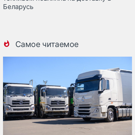
Беларусь
Самое читаемое