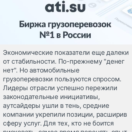
Экономические показатели еще далеки
от стабильности. По-прежнему "денег
нет". Но автомобильные
грузоперевозки пользуются спросом.
Лидеры отрасли успешно пережили
законодательные инициативы,
аутсайдеры ушли в тень, средние
компании укрепили позиции, расширив
сферу услуг. Для тех, кто не боится
рисковать, самое время перенять опыт