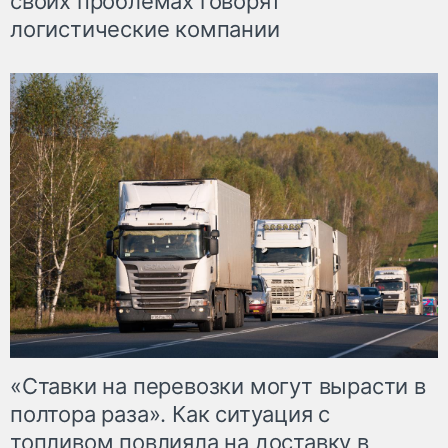
своих проблемах говорят
логистические компании
«Ставки на перевозки могут вырасти в
полтора раза». Как ситуация с
топливом повлияла на доставку в