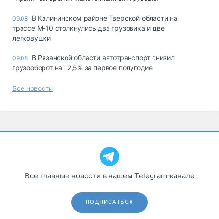
В Калининском районе Тверской области на
09.08
трассе М-10 столкнулись два грузовика и две
легковушки
В Рязанской области автотранспорт снизил
09.08
грузооборот на 12,5% за первое полугодие
Все новости
Все главные новости в нашем Telegram‑канале
ПОДПИСАТЬСЯ