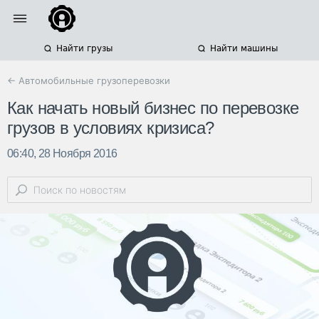
Найти грузы
Найти машины
← Автомобильные грузоперевозки
Как начать новый бизнес по перевозке
грузов в условиях кризиса?
06:40, 28 Ноября 2016