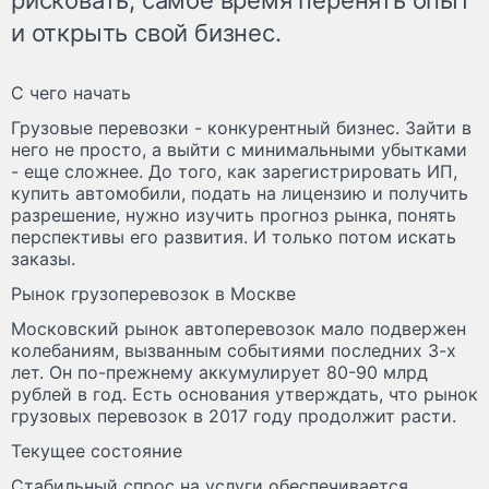
и открыть свой бизнес.
С чего начать
Грузовые перевозки - конкурентный бизнес. Зайти в
него не просто, а выйти с минимальными убытками
- еще сложнее. До того, как зарегистрировать ИП,
купить автомобили, подать на лицензию и получить
разрешение, нужно изучить прогноз рынка, понять
перспективы его развития. И только потом искать
заказы.
Рынок грузоперевозок в Москве
Московский рынок автоперевозок мало подвержен
колебаниям, вызванным событиями последних 3-х
лет. Он по-прежнему аккумулирует 80-90 млрд
рублей в год. Есть основания утверждать, что рынок
грузовых перевозок в 2017 году продолжит расти.
Текущее состояние
Стабильный спрос на услуги обеспечивается