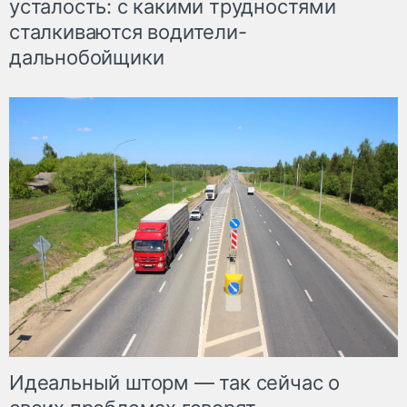
усталость: с какими трудностями
сталкиваются водители-
дальнобойщики
Идеальный шторм — так сейчас о