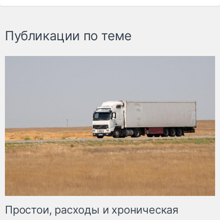
Публикации по теме
Простои, расходы и хроническая