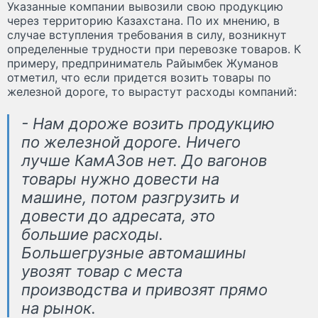
Указанные компании вывозили свою продукцию
через территорию Казахстана. По их мнению, в
случае вступления требования в силу, возникнут
определенные трудности при перевозке товаров. К
примеру, предприниматель Райымбек Жуманов
отметил, что если придется возить товары по
железной дороге, то вырастут расходы компаний:
- Нам дороже возить продукцию
по железной дороге. Ничего
лучше КамАЗов нет. До вагонов
товары нужно довести на
машине, потом разгрузить и
довести до адресата, это
большие расходы.
Большегрузные автомашины
увозят товар с места
производства и привозят прямо
на рынок.