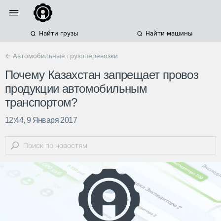
Найти грузы
Найти машины
← Автомобильные грузоперевозки
Почему Казахстан запрещает провоз
продукции автомобильным
транспортом?
12:44, 9 Января 2017