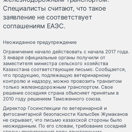
Специалисты считают, что такое
заявление не соответствует
соглашениям ЕАЭС.
Неожиданное предупреждение
Ограничение начало действовать с начала 2017 года.
3 января официальные органы получили от
заместителя министра сельского хозяйства
Казахстана соответствующее письмо. Сообщается,
что продукцию, подлежащую ветеринарному
контролю и надзору, можно провозить транзитом
только железнодорожным транспортом. Свое
решение соседняя страна объясняет принятым в
2010 году решением Таможенного союза.
Директор Госинспекции по ветеринарной и
фитосанитарной безопасности Калысбек Жумаканов
не скрывает, что письмо казахской стороны было
неожиданным. По его словам, требование соседней
страны противоречит ряду двусторонних