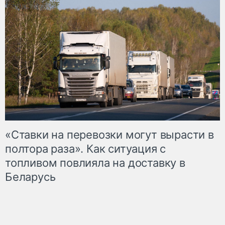
«Ставки на перевозки могут вырасти в
полтора раза». Как ситуация с
топливом повлияла на доставку в
Беларусь