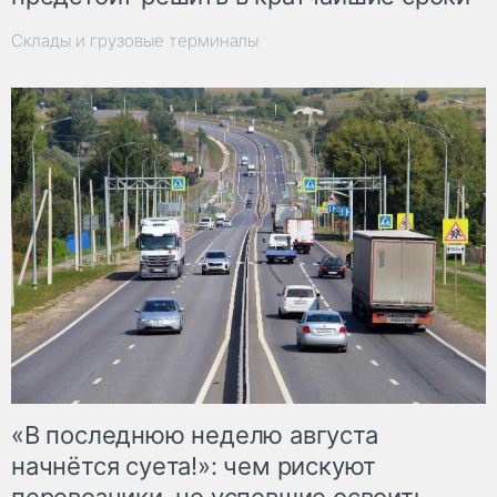
Склады и грузовые терминалы
«В последнюю неделю августа
начнётся суета!»: чем рискуют