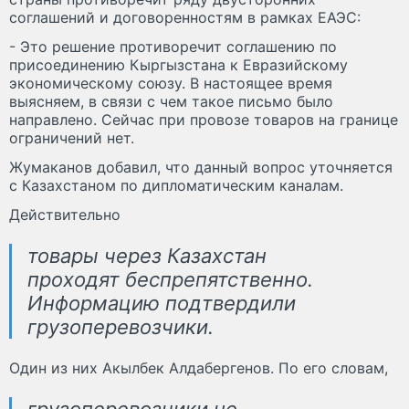
соглашений и договоренностям в рамках ЕАЭС:
- Это решение противоречит соглашению по
присоединению Кыргызстана к Евразийскому
экономическому союзу. В настоящее время
выясняем, в связи с чем такое письмо было
направлено. Сейчас при провозе товаров на границе
ограничений нет.
Жумаканов добавил, что данный вопрос уточняется
с Казахстаном по дипломатическим каналам.
Действительно
товары через Казахстан
проходят беспрепятственно.
Информацию подтвердили
грузоперевозчики.
Один из них Акылбек Алдабергенов. По его словам,
грузоперевозчики не