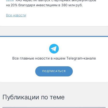
08.08
на 20% благодаря инвестициям в 380 млн руб.
Все новости
Все главные новости в нашем Telegram‑канале
ПОДПИСАТЬСЯ
Публикации по теме