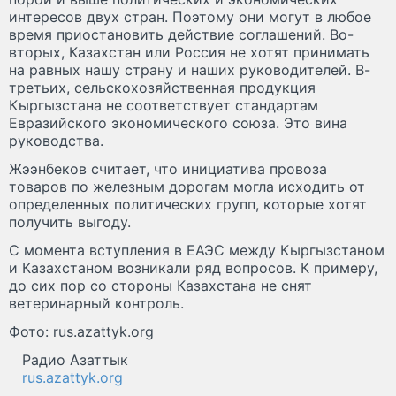
интересов двух стран. Поэтому они могут в любое
время приостановить действие соглашений. Во-
вторых, Казахстан или Россия не хотят принимать
на равных нашу страну и наших руководителей. В-
третьих, сельскохозяйственная продукция
Кыргызстана не соответствует стандартам
Евразийского экономического союза. Это вина
руководства.
Жээнбеков считает, что инициатива провоза
товаров по железным дорогам могла исходить от
определенных политических групп, которые хотят
получить выгоду.
С момента вступления в ЕАЭС между Кыргызстаном
и Казахстаном возникали ряд вопросов. К примеру,
до сих пор со стороны Казахстана не снят
ветеринарный контроль.
Фото: rus.azattyk.org
Радио Азаттык
rus.azattyk.org