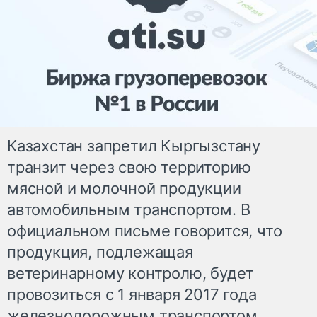
Казахстан запретил Кыргызстану
транзит через свою территорию
мясной и молочной продукции
автомобильным транспортом. В
официальном письме говорится, что
продукция, подлежащая
ветеринарному контролю, будет
провозиться с 1 января 2017 года
железнодорожным транспортом.