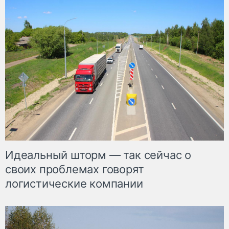
Идеальный шторм — так сейчас о
своих проблемах говорят
логистические компании