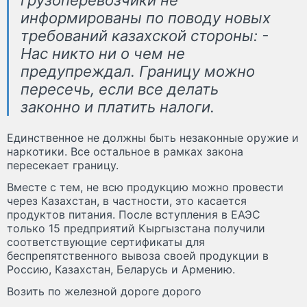
информированы по поводу новых
требований казахской стороны: -
Нас никто ни о чем не
предупреждал. Границу можно
пересечь, если все делать
законно и платить налоги.
Единственное не должны быть незаконные оружие и
наркотики. Все остальное в рамках закона
пересекает границу.
Вместе с тем, не всю продукцию можно провести
через Казахстан, в частности, это касается
продуктов питания. После вступления в ЕАЭС
только 15 предприятий Кыргызстана получили
соответствующие сертификаты для
беспрепятственного вывоза своей продукции в
Россию, Казахстан, Беларусь и Армению.
Возить по железной дороге дорого