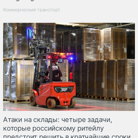
Коммерческий транспорт
Атаки на склады: четыре задачи,
которые российскому ритейлу
предстоит решить в кратчайшие сроки