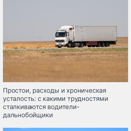
Простои, расходы и хроническая
усталость: с какими трудностями
сталкиваются водители-
дальнобойщики