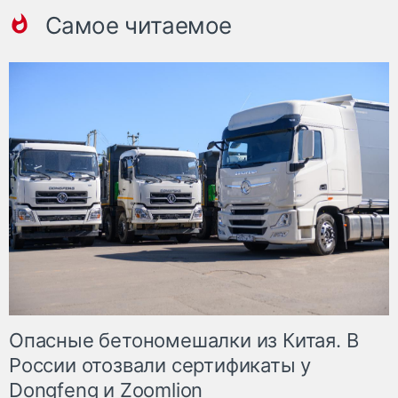
Самое читаемое
Опасные бетономешалки из Китая. В
России отозвали сертификаты у
Dongfeng и Zoomlion