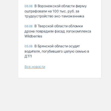
В Воронежской области фирму
06.08
оштрафовали на 100 тыс. руб. за
трудоустройство экс-таможенника
В Тверской области обломки
06.08
дрона повредили фасад логокомплекса
Wildberries
В Брянской области осудят
05.08
водителя, погубившего целую семью в
ДТП
Все новости