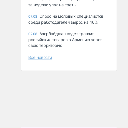
за неделю упал на треть
Спрос на молодых специалистов
07.08
среди работодателей вырос на 40%
Азербайджан ведет транзит
07.08
российских товаров в Армению через
свою территорию
Все новости