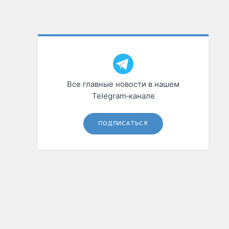
Все главные новости в нашем
Telegram‑канале
ПОДПИСАТЬСЯ