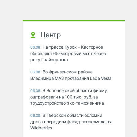
Центр
На трассе Курск – Касторное
06.08
обновляют 65-метровый мост через
реку Грайворонка
Во Фрунзенском районе
06.08
Владимира МАЗ протаранил Lada Vesta
В Воронежской области фирму
06.08
оштрафовали на 100 тыс. руб. за
трудоустройство экс-таможенника
В Тверской области обломки
06.08
дрона повредили фасад логокомплекса
Wildberries