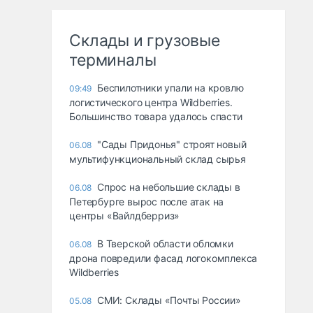
Склады и грузовые
терминалы
Беспилотники упали на кровлю
09:49
логистического центра Wildberries.
Большинство товара удалось спасти
"Сады Придонья" строят новый
06.08
мультифункциональный склад сырья
Спрос на небольшие склады в
06.08
Петербурге вырос после атак на
центры «Вайлдберриз»
В Тверской области обломки
06.08
дрона повредили фасад логокомплекса
Wildberries
СМИ: Склады «Почты России»
05.08