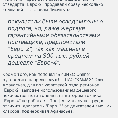
стандарта "Евро-2" продавали сразу несколько
компаний. По словам Лисицына,
покупатели были осведомлены о
подлоге, но, даже жертвуя
гарантийными обязательствами
поставщика, предпочитали
"Евро-2", так как машины в
среднем на 300 тыс. рублей
дешевле "Евро-4".
Кроме того, как пояснял "БИЗНЕС Online"
руководитель пресс-службы ПАО "КАМАЗ" Олег
Афанасьев, для пользователей ряда регионов
"Евро-2" выгоден использованием дешевого
некачественного топлива, на котором техника
"Евро-4" не работает. Профессионалу не трудно
отличить двигатель "Евро-2" от двигателей высших
классов, подчеркивал Афанасьев.