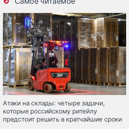
Самое читаемое
Атаки на склады: четыре задачи,
которые российскому ритейлу
предстоит решить в кратчайшие сроки