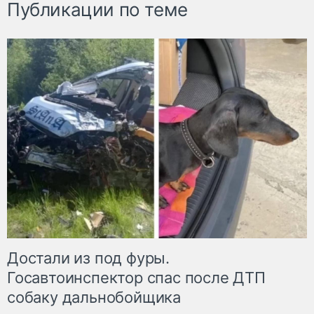
Публикации по теме
Достали из под фуры.
Госавтоинспектор спас после ДТП
собаку дальнобойщика