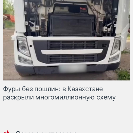
Фуры без пошлин: в Казахстане
раскрыли многомиллионную схему