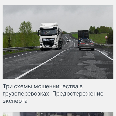
Три схемы мошенничества в
грузоперевозках. Предостережение
эксперта