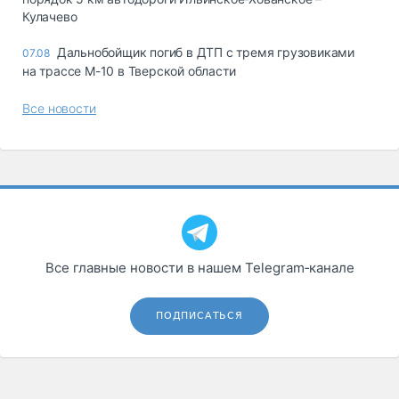
Кулачево
Дальнобойщик погиб в ДТП с тремя грузовиками
07.08
на трассе М-10 в Тверской области
Все новости
Все главные новости в нашем Telegram‑канале
ПОДПИСАТЬСЯ