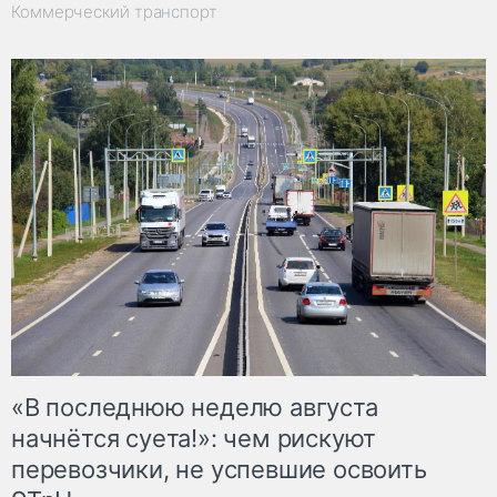
Коммерческий транспорт
«В последнюю неделю августа
начнётся суета!»: чем рискуют
перевозчики, не успевшие освоить