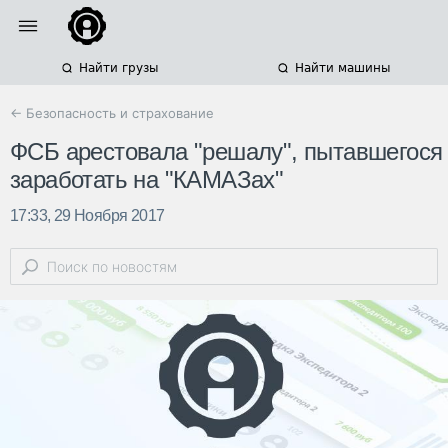
Найти грузы
Найти машины
← Безопасность и страхование
ФСБ арестовала "решалу", пытавшегося
заработать на "КАМАЗах"
17:33, 29 Ноября 2017