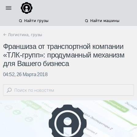
Найти грузы
Найти машины
← Логистика, грузы
Франшиза от транспортной компании
«ТЛК-групп»: продуманный механизм
для Вашего бизнеса
04:52, 26 Марта 2018