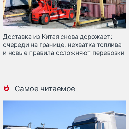
Доставка из Китая снова дорожает:
очереди на границе, нехватка топлива
и новые правила осложняют перевозки
Самое читаемое