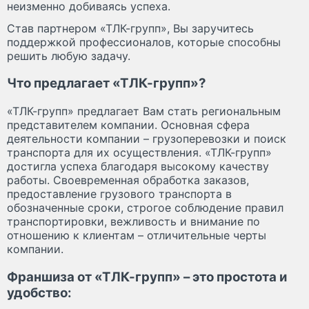
неизменно добиваясь успеха.
Став партнером «ТЛК-групп», Вы заручитесь
поддержкой профессионалов, которые способны
решить любую задачу.
Что предлагает «ТЛК-групп»?
«ТЛК-групп» предлагает Вам стать региональным
представителем компании. Основная сфера
деятельности компании – грузоперевозки и поиск
транспорта для их осуществления. «ТЛК-групп»
достигла успеха благодаря высокому качеству
работы. Своевременная обработка заказов,
предоставление грузового транспорта в
обозначенные сроки, строгое соблюдение правил
транспортировки, вежливость и внимание по
отношению к клиентам – отличительные черты
компании.
Франшиза от «ТЛК-групп» – это простота и
удобство: