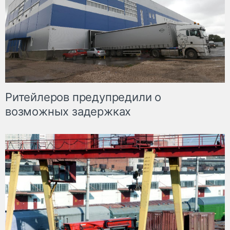
Ритейлеров предупредили о
возможных задержках