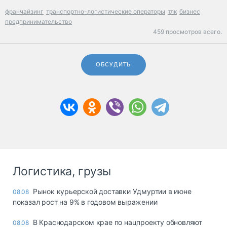
франчайзинг
транспортно-логистические операторы
тлк
бизнес
предпринимательство
459 просмотров всего.
ОБСУДИТЬ
Логистика, грузы
Рынок курьерской доставки Удмуртии в июне
08.08
показал рост на 9% в годовом выражении
В Краснодарском крае по нацпроекту обновляют
08.08