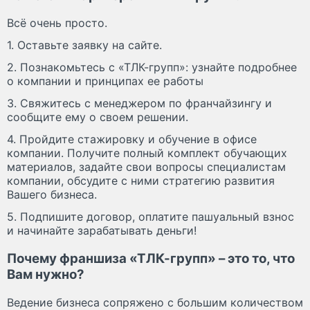
Всё очень просто.
1. Оставьте заявку на сайте.
2. Познакомьтесь с «ТЛК-групп»: узнайте подробнее
о компании и принципах ее работы
3. Свяжитесь с менеджером по франчайзингу и
сообщите ему о своем решении.
4. Пройдите стажировку и обучение в офисе
компании. Получите полный комплект обучающих
материалов, задайте свои вопросы специалистам
компании, обсудите с ними стратегию развития
Вашего бизнеса.
5. Подпишите договор, оплатите пашуальный взнос
и начинайте зарабатывать деньги!
Почему франшиза «ТЛК-групп» – это то, что
Вам нужно?
Ведение бизнеса сопряжено с большим количеством