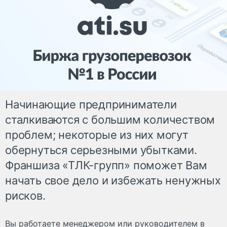
Начинающие предприниматели
сталкиваются с большим количеством
проблем; некоторые из них могут
обернуться серьезными убытками.
Франшиза «ТЛК-групп» поможет Вам
начать свое дело и избежать ненужных
рисков.
Вы работаете менеджером или руководителем в