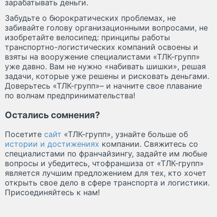
зарабатывать деньги.
Забудьте о бюрократических проблемах, не
забивайте голову организационными вопросами,
не
изобретайте велосипед
: принципы работы
транспортно-логистических компаний освоены и
взяты на вооружение специалистами «ТЛК-групп»
уже давно. Вам не нужно «набивать шишки», решая
задачи, которые уже решены и рисковать деньгами.
Доверьтесь «ТЛК-групп»– и начните свое плавание
по волнам предпринимательства!
Остались сомнения?
Посетите
сайт
«ТЛК-групп», узнайте больше об
истории и достижениях
компании. Свяжитесь со
специалистами по франчайзингу, задайте им любые
вопросы и убедитесь, чтофраншиза от «ТЛК-групп»
является лучшим предложением для тех, кто хочет
открыть свое дело в сфере транспорта и логистики.
Присоединяйтесь к нам!