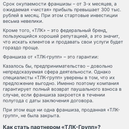
Срок окупаемости франшизы – от 3-х месяцев, а
ожидаемая «чистая» прибыль превышает 300 тыс.
рублей в месяц. При этом стартовые инвестиции
весьма невелики.
Кроме того, «ТЛК» – это федеральный бренд,
пользующийся хорошей репутацией, а это значит,
что искать клиентов и продавать свои услуги будет
гораздо проще.
Франшиза от «ТЛК-групп» – это гарантии:
Казалось бы, предпринимательство – довольно
непредсказуемая сфера деятельности. Однако
специалисты «ТЛК-групп» уверены в том, что их
предложение выгодно. Именно поэтому компания
гарантирует полный возврат паушального взноса в
случае, если франшиза закроется в течении
полугода с даты заключения договора.
При этом еще ни одна франшиза, проданная «ТЛК-
групп», не была закрыта.
Как стать партнером «ТЛК-Групп»?