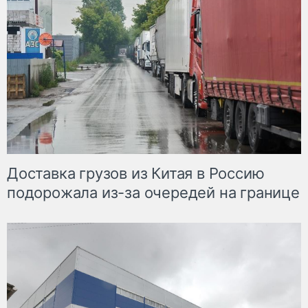
Доставка грузов из Китая в Россию
подорожала из-за очередей на границе