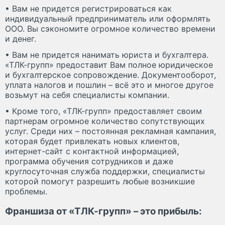
• Вам не придется регистрироваться как
индивидуальный предприниматель или оформлять
ООО. Вы сэкономите огромное количество времени
и денег.
• Вам не придется нанимать юриста и бухгалтера.
«ТЛК-групп» предоставит Вам полное юридическое
и бухгалтерское сопровождение. Документооборот,
уплата налогов и пошлин – всё это и многое другое
возьмут на себя специалисты компании.
• Кроме того, «ТЛК-групп» предоставляет своим
партнерам огромное количество сопутствующих
услуг. Среди них – постоянная рекламная кампания,
которая будет привлекать новых клиентов,
интернет-сайт с контактной информацией,
программа обучения сотрудников и даже
круглосуточная служба поддержки, специалисты
которой помогут разрешить любые возникшие
проблемы.
Франшиза от «ТЛК-групп» – это прибыль: