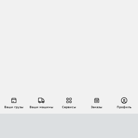
Ваши грузы
Ваши машины
Сервисы
Заказы
Профиль