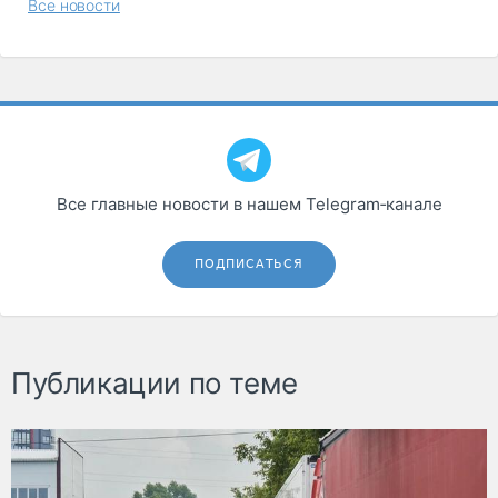
Все новости
Все главные новости в нашем Telegram‑канале
ПОДПИСАТЬСЯ
Публикации по теме