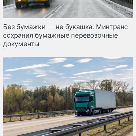
Без бумажки — не букашка. Минтранс
сохранил бумажные перевозочные
документы