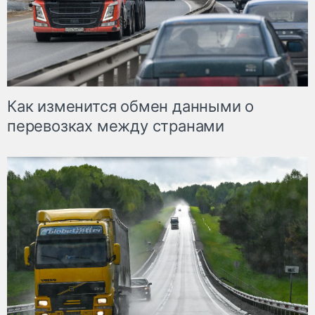
Как изменится обмен данными о
перевозках между странами