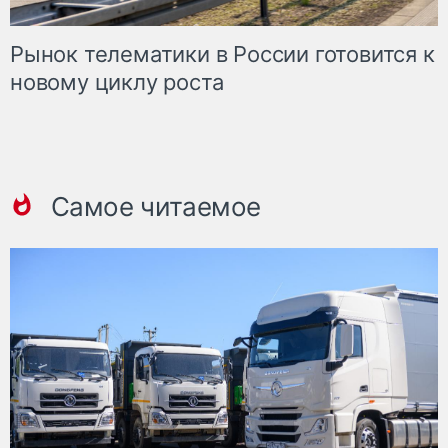
Рынок телематики в России готовится к
новому циклу роста
Самое читаемое