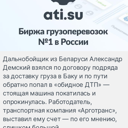
Дальнобойщик из Беларуси Александр
Демский взялся по договору подряда
за доставку груза в Баку и по пути
обратно попал в «обидное ДТП» —
стоящая машина покатилась и
опрокинулась. Работодатель,
транспортная компания «Арготранс»,
выставил ему счет — по его мнению,
слишком большой.