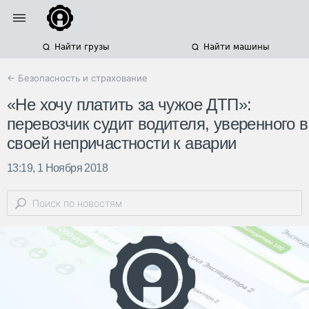
Найти грузы
Найти машины
← Безопасность и страхование
«Не хочу платить за чужое ДТП»:
перевозчик судит водителя, уверенного в
своей непричастности к аварии
13:19, 1 Ноября 2018