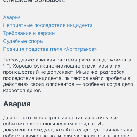
Авария
Неприятные последствия инцидента
Требования и версии
Судебные споры
Позиция представителя «Арготранса»
Любая, даже хлипкая система работает до момента
ЧП. Хорошо функционирующие структуры этих
происшествий не допускают. Иные же, разгребая
последствия инцидента, пытаются найти пробелы в
действиях своих оппонентов — особенно когда дело
касается денег.
Авария
Для простоты восприятия стоит изложить все
события в хронологическом порядке. Из
документов следует, что Александр, устраиваясь на
работу в качестве водителя-экспедитора, в апреле