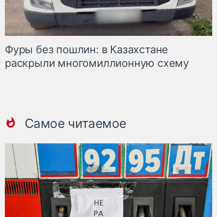
Фуры без пошлин: в Казахстане
раскрыли многомиллионную схему
Самое читаемое