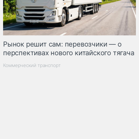
Рынок решит сам: перевозчики — о
перспективах нового китайского тягача
Коммерческий транспорт