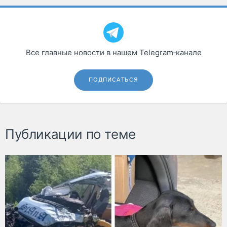
Все главные новости в нашем Telegram‑канале
ПОДПИСАТЬСЯ
Публикации по теме