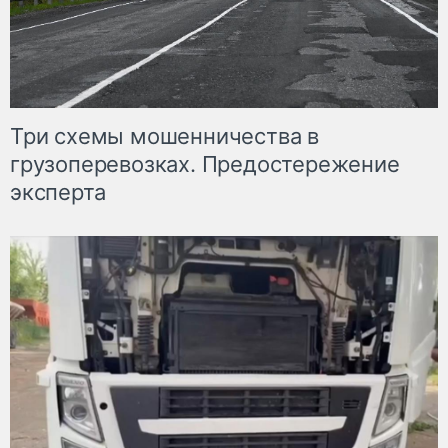
Три схемы мошенничества в
грузоперевозках. Предостережение
эксперта