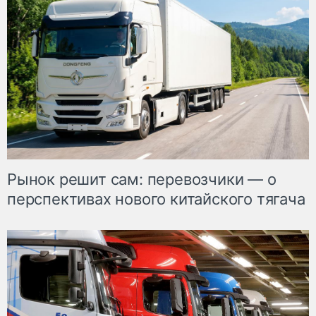
Рынок решит сам: перевозчики — о
перспективах нового китайского тягача