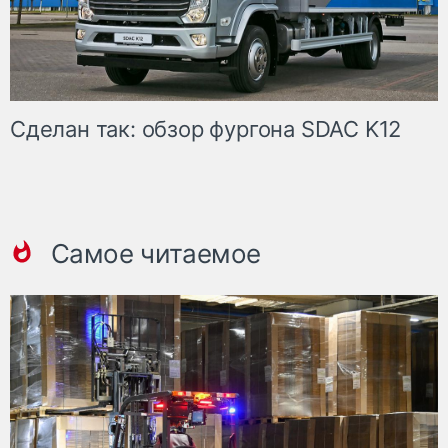
Сделан так: обзор фургона SDAC K12
Самое читаемое