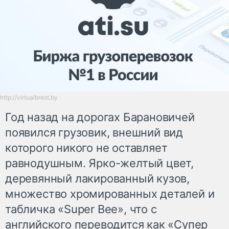
http://virtualbrest.by
Год назад на дорогах Барановичей
появился грузовик, внешний вид
которого никого не оставляет
равнодушным. Ярко-желтый цвет,
деревянный лакированный кузов,
множество хромированных деталей и
табличка «Super Bee», что с
английского переводится как «Супер