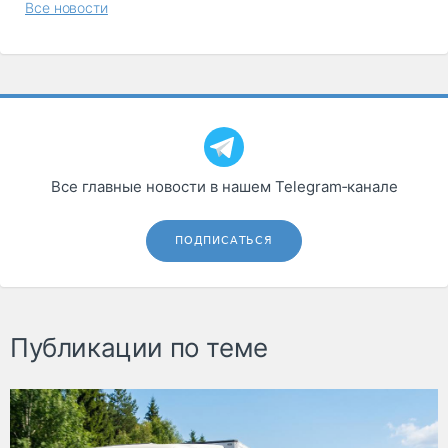
Все новости
Все главные новости в нашем Telegram‑канале
ПОДПИСАТЬСЯ
Публикации по теме