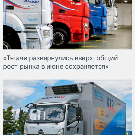
«Тягачи развернулись вверх, общий
рост рынка в июне сохраняется»