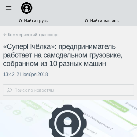
Найти грузы
Найти машины
← Коммерческий транспорт
«СуперПчёлка»: предприниматель
работает на самодельном грузовике,
собранном из 10 разных машин
13:42, 2 Ноября 2018