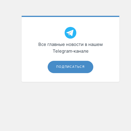
Все главные новости в нашем
Telegram‑канале
ПОДПИСАТЬСЯ