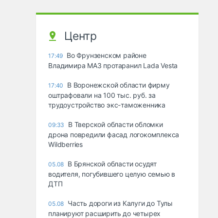
Центр
Во Фрунзенском районе
17:49
Владимира МАЗ протаранил Lada Vesta
В Воронежской области фирму
17:40
оштрафовали на 100 тыс. руб. за
трудоустройство экс-таможенника
В Тверской области обломки
09:33
дрона повредили фасад логокомплекса
Wildberries
В Брянской области осудят
05.08
водителя, погубившего целую семью в
ДТП
Часть дороги из Калуги до Тулы
05.08
планируют расширить до четырех