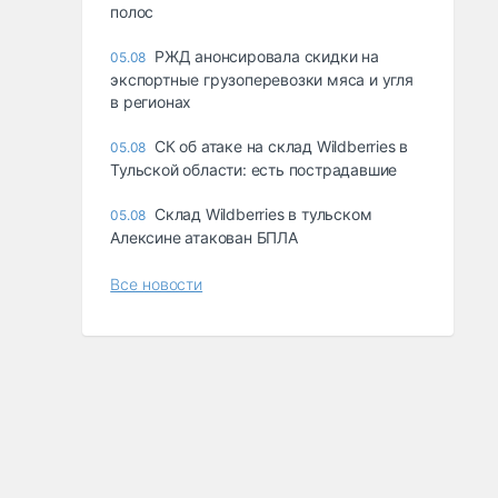
полос
РЖД анонсировала скидки на
05.08
экспортные грузоперевозки мяса и угля
в регионах
СК об атаке на склад Wildberries в
05.08
Тульской области: есть пострадавшие
Склад Wildberries в тульском
05.08
Алексине атакован БПЛА
Все новости