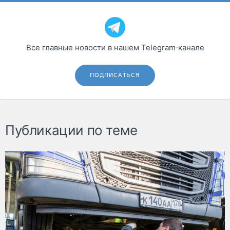
Все главные новости в нашем Telegram‑канале
ПОДПИСАТЬСЯ
Публикации по теме