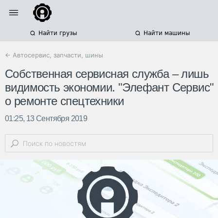
Найти грузы
Найти машины
← Автосервис, запчасти, шины
Собственная сервисная служба – лишь
видимость экономии. "Элефант Сервис"
о ремонте спецтехники
01:25, 13 Сентября 2019