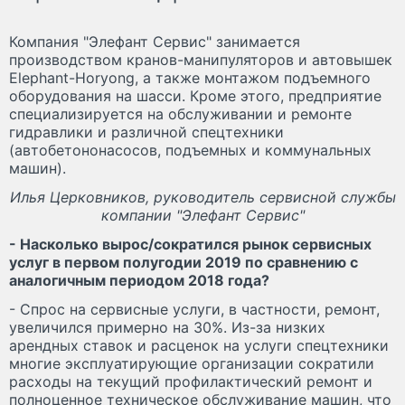
Компания "Элефант Сервис" занимается
производством кранов-манипуляторов и автовышек
Elephant-Horyong, а также монтажом подъемного
оборудования на шасси. Кроме этого, предприятие
специализируется на обслуживании и ремонте
гидравлики и различной спецтехники
(автобетононасосов, подъемных и коммунальных
машин).
Илья Церковников, руководитель сервисной службы
компании "Элефант Сервис"
- Насколько вырос/сократился рынок сервисных
услуг в первом полугодии 2019 по сравнению с
аналогичным периодом 2018 года?
- Спрос на сервисные услуги, в частности, ремонт,
увеличился примерно на 30%. Из-за низких
арендных ставок и расценок на услуги спецтехники
многие эксплуатирующие организации сократили
расходы на текущий профилактический ремонт и
полноценное техническое обслуживание машин, что