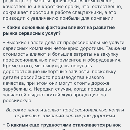
результате ремонты производятся комплексно,
качественно и в короткие сроки, что, естественно,
сокращает простои в работе спецтехники, а это
приводит к увеличению прибыли для компании.
- Какие основные факторы влияют на развитие
рынка сервисных услуг?
- Высокие налоги делают профессиональные услуги
сервисных компаний непомерно дорогими. Также на
стоимость влияют и большие затраты на закупку
профессиональных инструментов и оборудования.
Кроме этого, мы вынуждены покупать
дорогостоящие импортные запчасти, поскольку
детали российского производства низкого
качества, при этом они могут стоить дороже
зарубежных. Нередки случаи, когда продавцы
запчастей выдают китайскую продукцию за
российскую.
Высокие налоги делают профессиональные услуги
сервисных компаний непомерно дорогими
- С какими еще трудностями сталкивается рынок