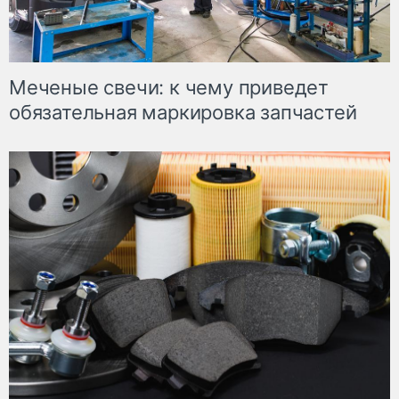
Меченые свечи: к чему приведет
обязательная маркировка запчастей