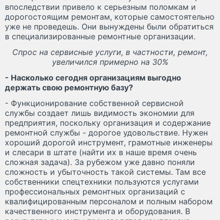
впоследствии привело к серьезным поломкам и
дорогостоящим ремонтам, которые самостоятельно
уже не проведешь. Они вынуждены были обратиться
в специализированные ремонтные организации.
Спрос на сервисные услуги, в частности, ремонт,
увеличился примерно на 30%
- Насколько сегодня организациям выгодно
держать свою ремонтную базу?
- Функционирование собственной сервисной
службы создает лишь видимость экономии для
предприятия, поскольку организация и содержание
ремонтной службы - дорогое удовольствие. Нужен
хороший дорогой инструмент, грамотные инженеры
и слесари в штате (найти их в наше время очень
сложная задача). За рубежом уже давно поняли
сложность и убыточность такой системы. Там все
собственники спецтехники пользуются услугами
профессиональных ремонтных организаций с
квалифицированным персоналом и полным набором
качественного инструмента и оборудования. В