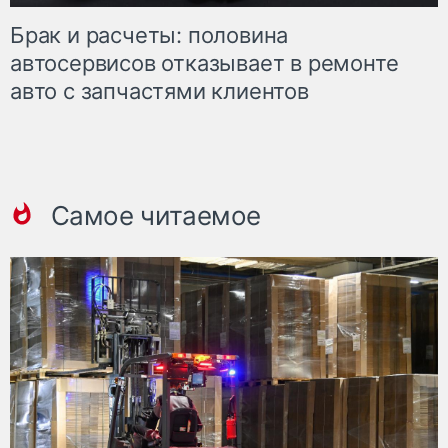
Брак и расчеты: половина
автосервисов отказывает в ремонте
авто с запчастями клиентов
Самое читаемое