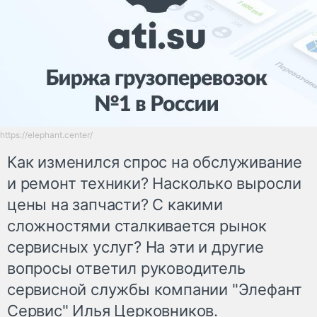
https://elephant.center/
Как изменился спрос на обслуживание
и ремонт техники? Насколько выросли
цены на запчасти? С какими
сложностями сталкивается рынок
сервисных услуг? На эти и другие
вопросы ответил руководитель
сервисной службы компании "Элефант
Сервис" Илья Церковников.