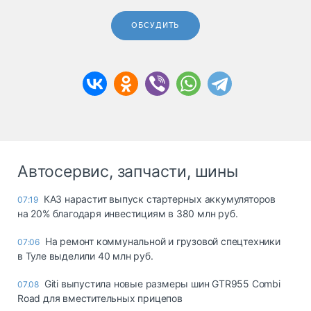
ОБСУДИТЬ
Автосервис, запчасти, шины
КАЗ нарастит выпуск стартерных аккумуляторов
07:19
на 20% благодаря инвестициям в 380 млн руб.
На ремонт коммунальной и грузовой спецтехники
07:06
в Туле выделили 40 млн руб.
Giti выпустила новые размеры шин GTR955 Combi
07.08
Road для вместительных прицепов