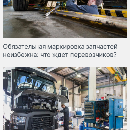
Обязательная маркировка запчастей
неизбежна: что ждет перевозчиков?