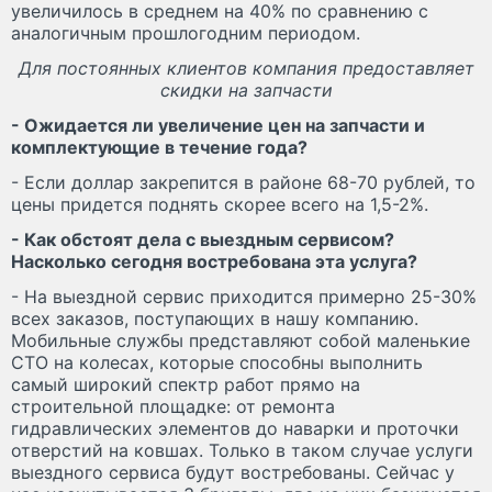
увеличилось в среднем на 40% по сравнению с
аналогичным прошлогодним периодом.
Для постоянных клиентов компания предоставляет
скидки на запчасти
- Ожидается ли увеличение цен на запчасти и
комплектующие в течение года?
- Если доллар закрепится в районе 68-70 рублей, то
цены придется поднять скорее всего на 1,5-2%.
- Как обстоят дела с выездным сервисом?
Насколько сегодня востребована эта услуга?
- На выездной сервис приходится примерно 25-30%
всех заказов, поступающих в нашу компанию.
Мобильные службы представляют собой маленькие
СТО на колесах, которые способны выполнить
самый широкий спектр работ прямо на
строительной площадке: от ремонта
гидравлических элементов до наварки и проточки
отверстий на ковшах. Только в таком случае услуги
выездного сервиса будут востребованы. Сейчас у