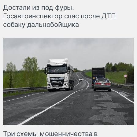
Достали из под фуры.
Госавтоинспектор спас после ДТП
собаку дальнобойщика
Три схемы мошенничества в