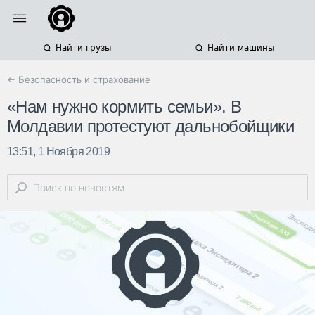
Найти грузы
Найти машины
← Безопасность и страхование
«Нам нужно кормить семьи». В
Молдавии протестуют дальнобойщики
13:51, 1 Ноября 2019