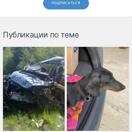
ПОДПИСАТЬСЯ
Публикации по теме