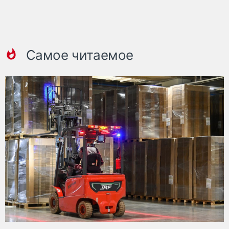
Самое читаемое