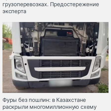
грузоперевозках. Предостережение
эксперта
Фуры без пошлин: в Казахстане
раскрыли многомиллионную схему