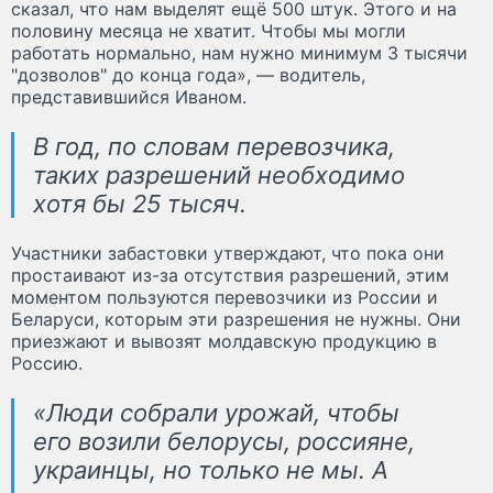
сказал, что нам выделят ещё 500 штук. Этого и на
половину месяца не хватит. Чтобы мы могли
работать нормально, нам нужно минимум 3 тысячи
"дозволов" до конца года», — водитель,
представившийся Иваном.
В год, по словам перевозчика,
таких разрешений необходимо
хотя бы 25 тысяч.
Участники забастовки утверждают, что пока они
простаивают из-за отсутствия разрешений, этим
моментом пользуются перевозчики из России и
Беларуси, которым эти разрешения не нужны. Они
приезжают и вывозят молдавскую продукцию в
Россию.
«Люди собрали урожай, чтобы
его возили белорусы, россияне,
украинцы, но только не мы. А