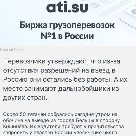
Сергей Пузик
Перевозчики утверждают, что из-за
отсутствия разрешений на въезд в
Россию они остались без работы. А их
место занимают дальнобойщики из
других стран.
Около 50 тягачей собрались сегодня утром на
обочине на выезде из города Бельцы в сторону
Кишинёва. Их водители требуют у правительства
запросить у властей России увеличение числа