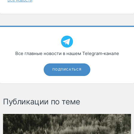
Все главные новости в нашем Telegram‑канале
ПОДПИСАТЬСЯ
Публикации по теме