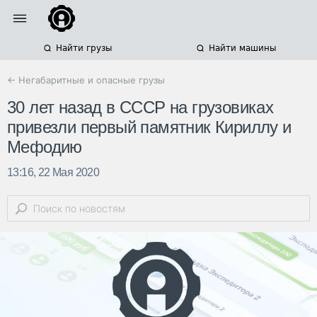
Найти грузы
Найти машины
← Негабаритные и опасные грузы
30 лет назад в СССР на грузовиках
привезли первый памятник Кириллу и
Мефодию
13:16, 22 Мая 2020