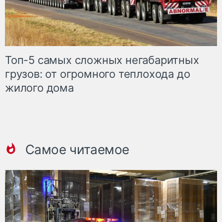
Топ-5 самых сложных негабаритных
грузов: от огромного теплохода до
жилого дома
Самое читаемое