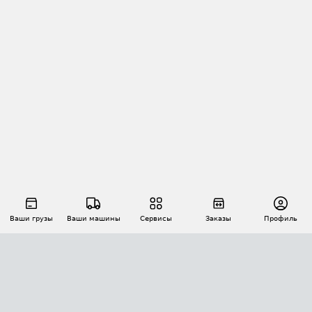
Ваши грузы
Ваши машины
Сервисы
Заказы
Профиль
АВТОМАТИЗАЦИЯ ПЕРЕВОЗОК