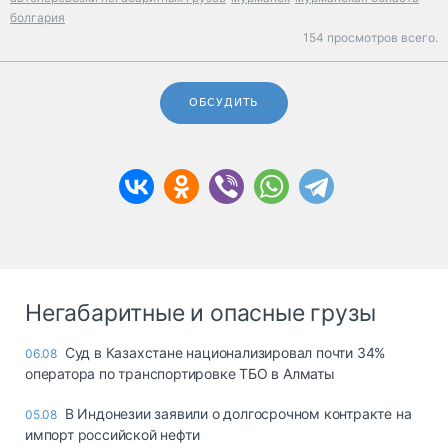
болгария
154 просмотров всего.
ОБСУДИТЬ
Негабаритные и опасные грузы
Суд в Казахстане национализировал почти 34%
06.08
оператора по транспортировке ТБО в Алматы
В Индонезии заявили о долгосрочном контракте на
05.08
импорт российской нефти