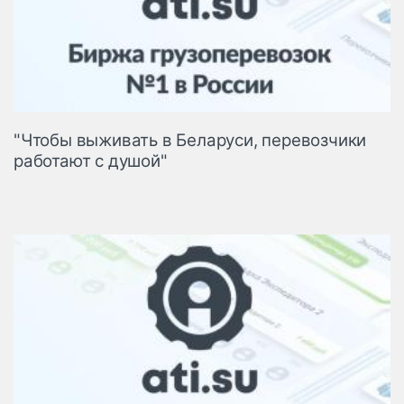
"Чтобы выживать в Беларуси, перевозчики
работают с душой"