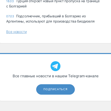
Турция откроет новый пункт пропуска на границе
18.03
с Болгарией
Подсолнечник, прибывший в Болгарию из
07.03
Аргентины, используют для производства биодизеля
Все новости
Все главные новости в нашем Telegram‑канале
ПОДПИСАТЬСЯ