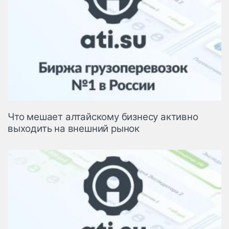
Что мешает алтайскому бизнесу активно
выходить на внешний рынок