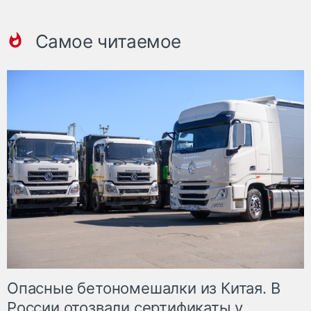
Самое читаемое
Опасные бетономешалки из Китая. В
России отозвали сертификаты у