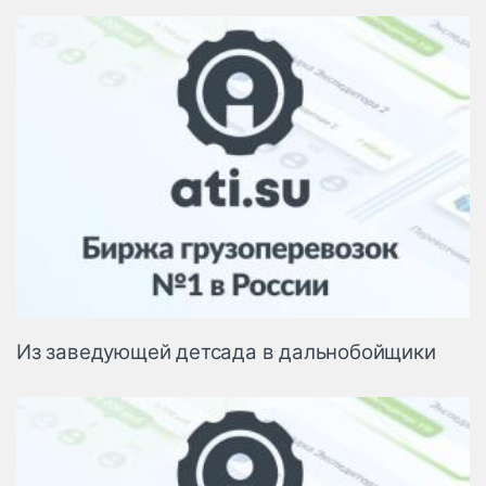
Из заведующей детсада в дальнобойщики