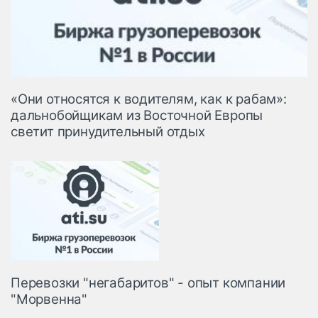
«Они относятся к водителям, как к рабам»:
дальнобойщикам из Восточной Европы
светит принудительный отдых
Перевозки "негабаритов" - опыт компании
"Морвенна"