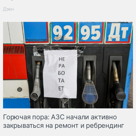
Дзен
Горючая пора: АЗС начали активно
закрываться на ремонт и ребрендинг