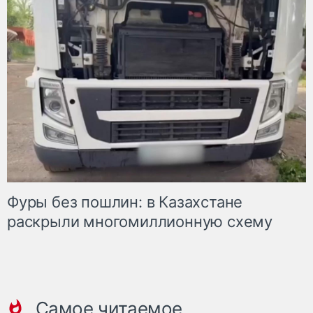
Фуры без пошлин: в Казахстане
раскрыли многомиллионную схему
Самое читаемое