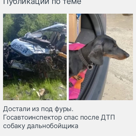
Публикации по теме
Достали из под фуры.
Госавтоинспектор спас после ДТП
собаку дальнобойщика