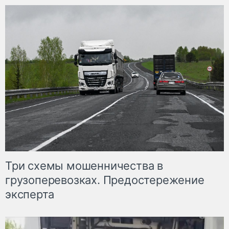
Три схемы мошенничества в
грузоперевозках. Предостережение
эксперта