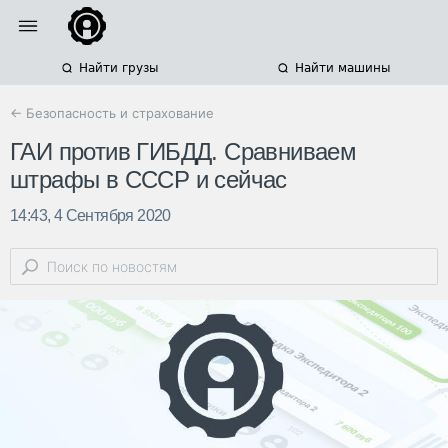
Найти грузы
Найти машины
← Безопасность и страхование
ГАИ против ГИБДД. Cравниваем
штрафы в СССР и сейчас
14:43, 4 Сентября 2020