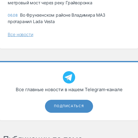
метровый мост через реку Грайворонка
Во Фрунзенском районе Владимира МАЗ
06.08
протаранил Lada Vesta
Все новости
Все главные новости в нашем Telegram‑канале
ПОДПИСАТЬСЯ