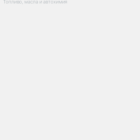
Топливо, масла и автохимия