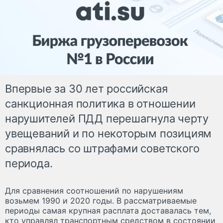
Впервые за 30 лет российская
санкционная политика в отношении
нарушителей ПДД перешагнула черту
увещеваний и по некоторым позициям
сравнялась со штрафами советского
периода.
Для сравнения соотношений по нарушениям
возьмем 1990 и 2020 годы. В рассматриваемые
периоды самая крупная расплата доставалась тем,
кто управлял транспортным средством в состоянии